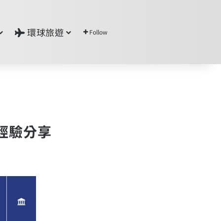
環球旅遊
Follow
請經驗分享