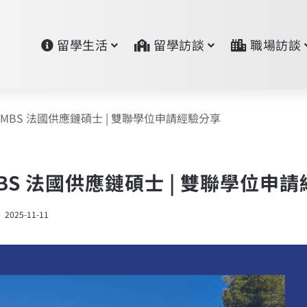
留學生活
留學訪談
職場訪談
& MBS 法國供應鏈碩士 | 雙聯學位申請經驗分享
 MBS 法國供應鏈碩士 | 雙聯學位申
2025-11-11