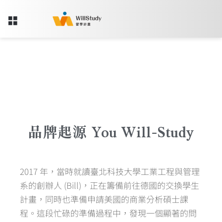
品牌起源 You
Will-Study
2017 年，當時就讀臺北科技大學工業工程與管理
系的創辦人 (Bill)，正在籌備前往德國的交換學生
計畫，同時也準備申請美國的商業分析碩士課
程。這段忙碌的準備過程中，發現一個顯著的問