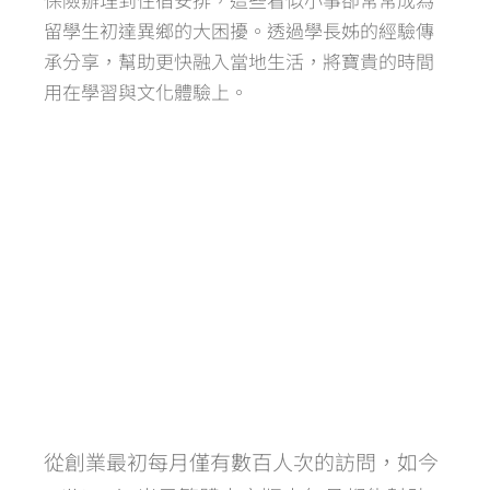
留學生初達異鄉的大困擾。透過學長姊的經驗傳
承分享，幫助更快融入當地生活，將寶貴的時間
用在學習與文化體驗上。
從創業最初每月僅有數百人次的訪問，如今