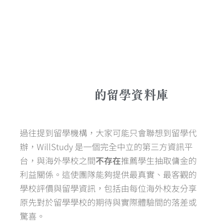
的留學資料庫
過往提到留學機構，大家可能只會聯想到留學代
辦，WillStudy 是一個完全中立的第三方資訊平
台，與海外學校之間
不存在
推薦學生抽取傭金的
利益關係。這使團隊能夠提供最真實、最客觀的
學校評價與留學資訊，包括由每位海外校友分享
原先對於留學學校的期待與實際體驗間的落差或
驚喜。