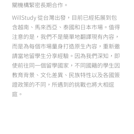
關機構緊密長期合作。
WillStudy 從台灣出發，目前已經拓展到包
含越南、馬來西亞、泰國和日本市場。值得
注意的是，我們不是簡單地翻譯現有內容，
而是為每個市場量身打造原生內容，重新邀
請當地留學生分享經驗。因為我們深知，即
使前往同一個留學國家，不同國籍的學生因
教育背景、文化差異、民族特性以及各國簽
證政策的不同，所遇到的挑戰也將大相逕
庭。