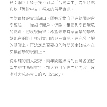
題：網路上幾乎找不到以「台灣學生」為出發點
和以「繁體中文」撰寫的留學資訊。
面對這樣的資訊缺口，開始記錄自己在德國的留
學經驗——從銀行開戶、保險、租屋到學習環境
的點滴。初衷很簡單：希望未來有意留學的學弟
妹能在網路上找到實用的參考資訊，在充分了解
的基礎上，再決定是否要投入時間與金錢成本在
交換留學的規劃上。
從單純的個人記錄，兩年間陸續得到台灣各國留
學生的共鳴與支持，加入來自全世界的內容，逐
漸壯大成為今日的 WillStudy。