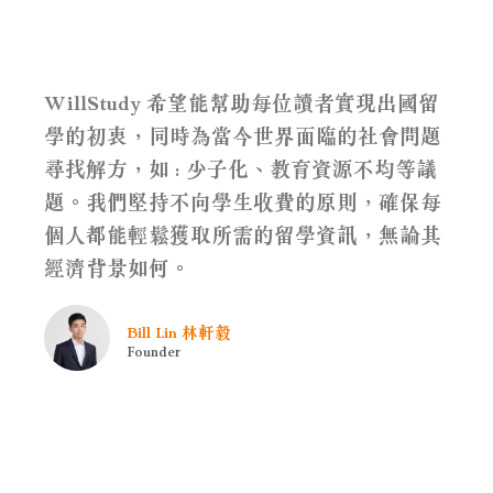
WillStudy 希望能幫助每位讀者實現出國留
學的初衷，同時為當今世界面臨的社會問題
尋找解方，如 : 少子化、教育資源不均等議
題。我們堅持不向學生收費的原則，確保每
個人都能輕鬆獲取所需的留學資訊，無論其
經濟背景如何。
Bill Lin 林軒毅
Founder