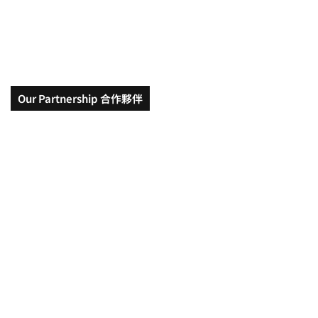
Our Partnership 合作夥伴