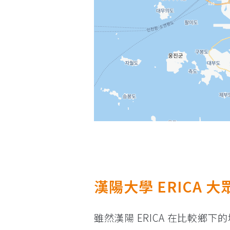
漢陽大學 ERICA 
雖然漢陽 ERICA 在比較