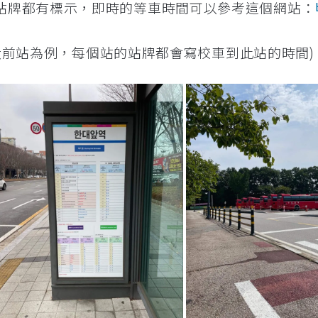
站牌都有標示，即時的等車時間可以參考這個網站：
以漢大前站為例，每個站的站牌都會寫校車到此站的時間)