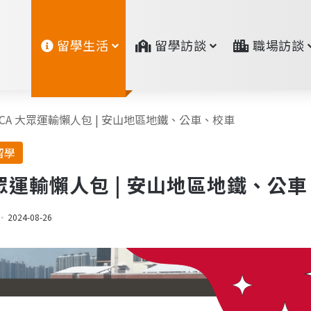
留學生活
留學訪談
職場訪談
ICA 大眾運輸懶人包 | 安山地區地鐵、公車、校車
留學
大眾運輸懶人包 | 安山地區地鐵、公
2024-08-26