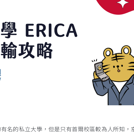
韓國的有名的私立大學，但是只有首爾校區較為人所知，