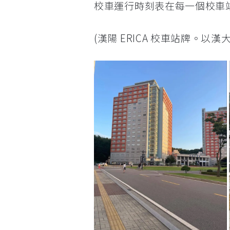
校車運行時刻表在每一個校車
(漢陽 ERICA 校車站牌。