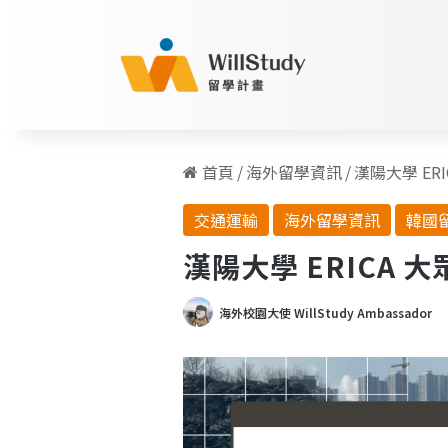
首頁
/
海外留學資訊
/
漢陽大學 ER
交通運輸
海外留學資訊
韓國
漢陽大學 ERICA 
海外校園大使 WillStudy Ambassador