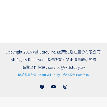
Copyright 2026 WillStudy inc. (威爾史塔迪股份有限公司)
All Rights Reserved. 版權所有，禁止擅自轉貼節錄
商業合作信箱 :
service@willstudy.tw
關於留學計畫 About WillStudy
合作案例 Portfolio
Facebook
YouTube
Instagram