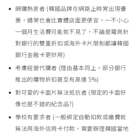
網購熱衷者 (韓國品牌在網路上時常出現優
惠，通常也會比實體店面更便宜，一不小心
一個月生活費可能就不見了，不論是電商針
對銀行的雙重折扣或海外卡片限制都讓韓國
銀行金融卡更好用)
考慮經營代購者 (理由基本同上，部分銀行
推出的購物折扣甚至有高達 5%)
對可愛的卡面片無法抵抗者 (限定的卡面好
像也是不錯的紀念品?)
學校有要求者 (一般綁定自動扣款或繳費就
無法用海外信用卡付款，需要辦理韓國當地