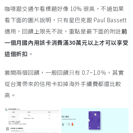
咖啡跟交通乍看標題好像 10% 很高，不過如果
看下面的圖片說明，只有星巴克跟 Paul Bassett
適用，回饋上限先不說，重點是最下面的附註
前
一個月國內用該卡消費滿30萬元以上才可以享受
這個折扣
。
撇開兩個回饋，一般回饋只有 0.7~1.0％，其實
從台灣帶來的信用卡扣掉海外手續費都還比較
高。