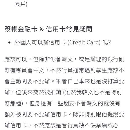
帳戶)
簽帳金融卡 & 信用卡常見疑問
外國人可以辦信用卡 (Credit Card) 嗎?
應該可以，但除非你會韓文，或是辦理的銀行剛
好有專員會中文，不然行員通常遇到學生應該不
會主動問要不要辦。筆者自己本來也是沒打算要
辦，但後來突然被推銷 (雖然我韓文也不是特別
好那種)，但身邊有一些朋友不會韓文的就沒有
額外被問要不要辦信用卡。除非特別跟他提說要
辦信用卡，不然應該是看行員缺不缺業績或心