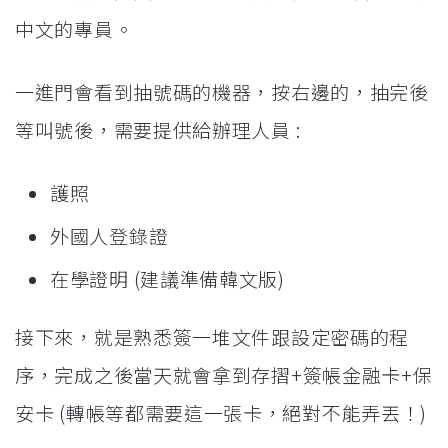
中文的專員。
一進門會看到抽號碼的機器，按右邊的，抽完後
等叫號後，需要提供給辦理人員 :
護照
外國人登錄證
在學證明 (建議準備韓文版)
接下來，就是熟悉簽一堆文件跟設定密碼的程
序，完成之後當天就會拿到存摺+簽帳金融卡+保
安卡 (轉帳等都需要這一張卡，絕對不能弄丟！)