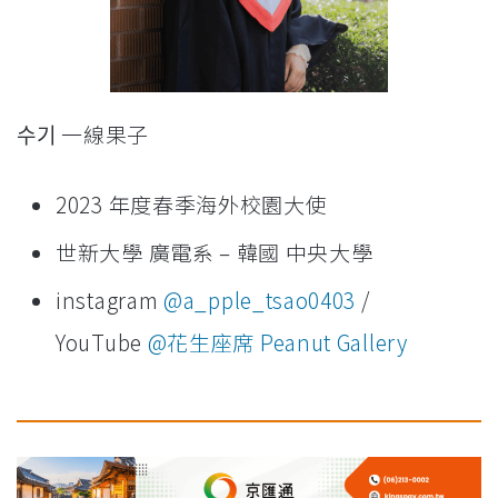
수기 一線果子
2023 年度春季海外校園大使
世新大學 廣電系 – 韓國 中央大學
instagram
@a_pple_tsao0403
/
YouTube
@花生座席 Peanut Gallery