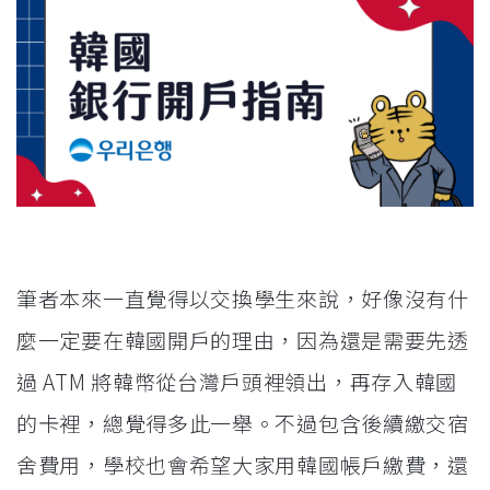
筆者本來一直覺得以交換學生來說，好像沒有什
麼一定要在韓國開戶的理由，因為還是需要先透
過 ATM 將韓幣從台灣戶頭裡領出，再存入韓國
的卡裡，總覺得多此一舉。不過包含後續繳交宿
舍費用，學校也會希望大家用韓國帳戶繳費，還