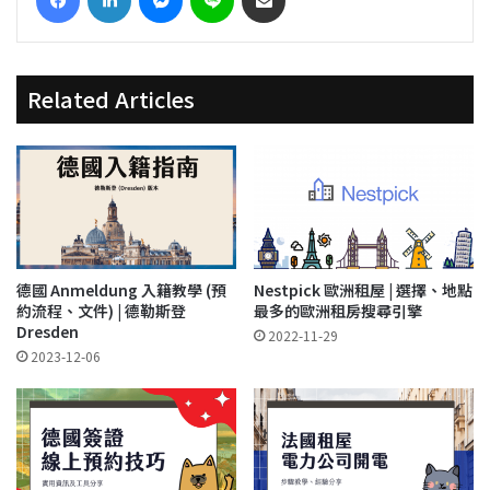
Related Articles
德國 Anmeldung 入籍教學 (預
Nestpick 歐洲租屋 | 選擇、地點
約流程、文件) | 德勒斯登
最多的歐洲租房搜尋引擎
Dresden
2022-11-29
2023-12-06