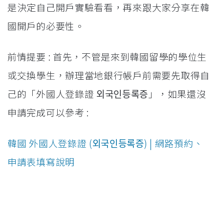
是決定自己開戶實驗看看，再來跟大家分享在韓
國開戶的必要性。
前情提要 : 首先，不管是來到韓國留學的學位生
或交換學生，辦理當地銀行帳戶前需要先取得自
己的「外國人登錄證 외국인등록증」，如果還沒
申請完成可以參考 :
韓國 外國人登錄證 (외국인등록증) | 網路預約、
申請表填寫說明