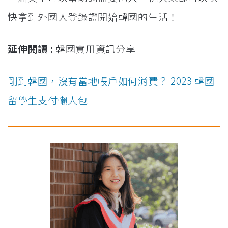
快拿到外國人登錄證開始韓國的生活！
延伸閱讀 :
韓國實用資訊分享
剛到韓國，沒有當地帳戶如何消費？ 2023 韓國
留學生支付懶人包