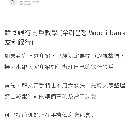
韓國銀行開戶教學 (우리은행 Woori bank
友利銀行)
如果看完上述介紹，已經決定要開戶的親故們，
接著來跟大家介紹如何辦理自己的銀行帳戶
首先，韓文苦手們也不用太緊張，先幫大家整理
好出發銀行前的準備事項及常用詞彙
可以提前想好記在手機備忘錄包含 :