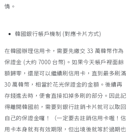
情。
韓國銀行帳戶機制 (對應卡片方式)
在韓國辦理信用卡，需要先繳交 33 萬韓幣作為
保證金 (大約 7000 台幣)。如果今天帳戶裡面餘
額歸零，還是可以繼續刷信用卡，直到最多刷滿
30 萬韓幣，相當於花光保證金的金額。後續再
存錢進去時，便會直接扣掉多刷的部分。因此記
得離開韓國前，需要到銀行註銷卡片就可以取回
自己的保證金囉！（一定要去註銷信用卡喔！信
用卡本身就有有效期限，但出境後就等於過期也