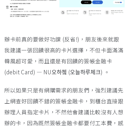
辦卡前真的要做好功課 (反省!)，朋友後來就跟
我建議一張回饋很高的卡片選擇，不但卡面滿滿
韓風超可愛，而且還是有回饋的簽帳金融卡
(debit Card) — NU오하쳌 (오늘하루체크) 。
所以如果只是有網購需求的朋友們，強烈建議先
上網查好回饋不錯的簽帳金融卡，到櫃台直接跟
辦理人員指定卡片，不然他會建議比較沒有人想
辦的卡，因為既然簽帳金融卡都要付工本費，感