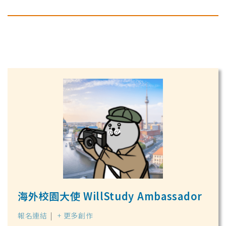
海外校園大使 WillStudy Ambassador
報名連結
|
+ 更多創作