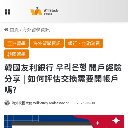
Menu
首頁
/
海外留學資訊
亞洲留學
海外留學資訊
銀行、金融消費
韓國留學
韓國友利銀行 우리은행 開戶經驗
分享 | 如何評估交換需要開帳戶
嗎?
海外校園大使 WillStudy Ambassador
2025-06-30