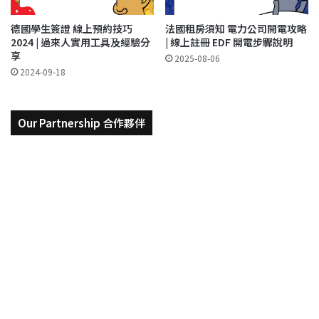
德國學生簽證 線上預約技巧
法國租房須知 電力公司開電攻略
2024 | 過來人實用工具及經驗分
| 線上註冊 EDF 開電步驟說明
享
2025-08-06
2024-09-18
Our Partnership 合作夥伴