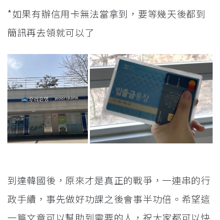
*如果有辦信用卡無法當拿到，要等幾天後都到
簡訊再去領就可以了
到達韓國後，原來才是真正的戰爭，一連串的行
政手續，事先做好功課之後會事半功倍。希望這
一篇文章可以幫助到需要的人，祝大家都可以快