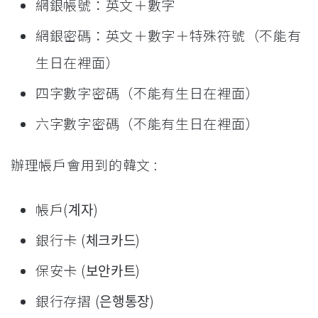
網銀帳號：英文＋數字
網銀密碼：英文＋數字＋特殊符號（不能有
生日在裡面）
四字數字密碼（不能有生日在裡面）
六字數字密碼（不能有生日在裡面）
辦理帳戶會用到的韓文 :
帳戶(계자)
銀行卡 (체크카드)
保安卡 (보안카트)
銀行存摺 (은행통장)