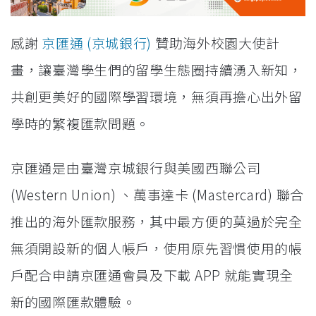
感謝
京匯通 (京城銀行)
贊助海外校園大使計
畫，讓臺灣學生們的留學生態圈持續湧入新知，
共創更美好的國際學習環境，無須再擔心出外留
學時的繁複匯款問題。
京匯通是由臺灣京城銀行與美國西聯公司
(Western Union) 、萬事達卡 (Mastercard) 聯合
推出的海外匯款服務，其中最方便的莫過於完全
無須開設新的個人帳戶，使用原先習慣使用的帳
戶配合申請京匯通會員及下載 APP 就能實現全
新的國際匯款體驗。