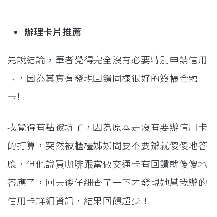
辦理卡片推薦
先說結論，筆者覺得完全沒有必要特別申請信用
卡，因為其實有發現回饋同樣很好的簽帳金融
卡!
我覺得有點被坑了，因為原本是沒有要辦信用卡
的打算，突然被櫃檯姊姊問要不要辦就傻傻地答
應，但他說買咖啡跟當做交通卡有回饋就傻傻地
答應了，回去後仔細查了一下才發現她幫我辦的
信用卡詳細資訊，結果回饋超少！