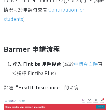
to five children under the age of 25).」。(詳細
情況可於申請時查看
Contribution for
students
)
Barmer 申請流程
登入 Fintiba 用戶後台
(或於
申請頁面時
直
接選擇 Fintiba Plus)
點選
“Health Insurance”
的區塊