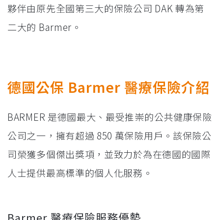
夥伴由原先全國第三大的保險公司 DAK 轉為第
二大的 Barmer。
德國公保 Barmer 醫療保險介紹
BARMER 是德國最大、最受推崇的公共健康保險
公司之一，擁有超過 850 萬保險用戶。該保險公
司榮獲多個傑出獎項，並致力於為在德國的國際
人士提供最高標準的個人化服務。
Barmer 醫療保險服務優勢