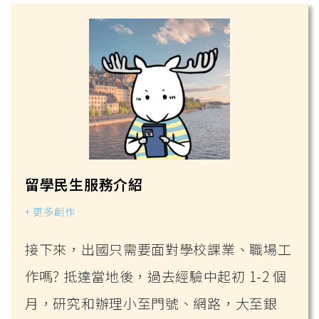
留學民生服務介紹
+ 更多創作
接下來，出國只需要面對學校課業、職場工
作嗎? 抵達當地後，過去經驗中起初 1-2 個
月，研究和辦理小至門號、網路，大至銀