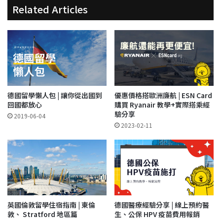
Related Articles
德國留學懶人包 | 讓你從出國到
優惠價格搭歐洲廉航 | ESN Card
回國都放心
購買 Ryanair 教學+實際搭乘經
驗分享
2019-06-04
2023-02-11
英國倫敦留學住宿指南 | 東倫
德國醫療經驗分享 | 線上預約醫
敦、 Stratford 地區篇
生、公保 HPV 疫苗費用報銷