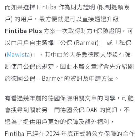
而如果選擇 Fintiba 作為財力證明 (限制提領帳
戶) 的用戶，最方便就是可以直接透過升級
Fintiba Plus
方案一次取得財力+保險證明，可
以由用戶自主選擇「公保 (Barmer)」 或「私保
(
Mawista
)」，其中由於大多數德國大學設有強
制使用公保的規定，因此本篇文章將會先介紹關
於德國公保 – Barmer 的資訊及申請方法。
有看過幾年前的德國保險相關文章的同學，可能
會搜尋到關於另一間德國公保 DAK 的資訊，不
過為了提供用戶更好的保障及額外福利，
Fintiba 已經在 2024 年底正式將公立保險的合作