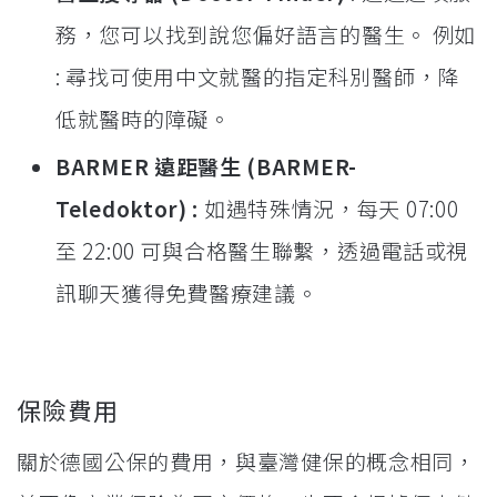
務，您可以找到說您偏好語言的醫生。 例如
: 尋找可使用中文就醫的指定科別醫師，降
低就醫時的障礙。
BARMER 遠距醫生 (BARMER-
Teledoktor) :
如遇特殊情況，每天 07:00
至 22:00 可與合格醫生聯繫，透過電話或視
訊聊天獲得免費醫療建議。
保險費用
關於德國公保的費用，與臺灣健保的概念相同，