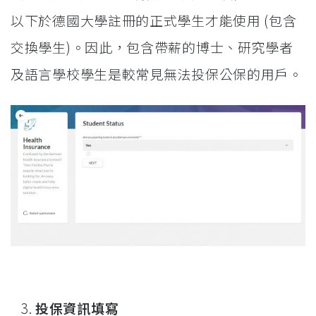
以下於德國大學註冊的正式學生才能使用 (包含
交換學生)。因此，包含帶薪的博士、研究學者
及語言學校學生是較常見無法投保公保的用戶。
投保資訊填寫