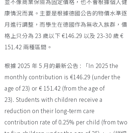
並不像商業保險為固定價格，也不會根據個人健
康情況而異。主要是根據德國公告的物價水準逐
月進行調整，而學生在德國作為無收入族群，價
格上只分為 23 歲以下 €146.29 以及 23-30 歲 €
151.42 兩種區間。
根據 2025 年 5 月的最新公告 : 「In 2025 the
monthly contribution is €146.29 (under the
age of 23) or € 151.42 (from the age of
23). Students with children receive a
reduction on their long-term care
contribution rate of 0.25% per child (from two