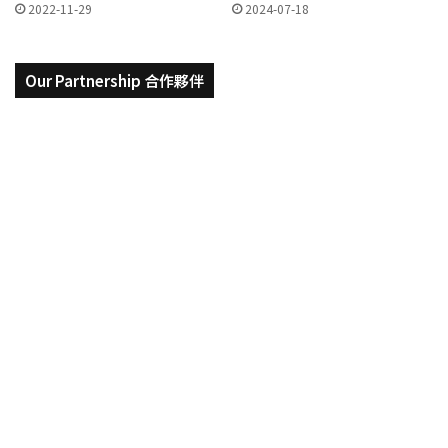
2022-11-29
2024-07-18
Our Partnership 合作夥伴