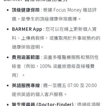
頂級健康保險
: 根據 Focus Money 雜誌評
選，是學生的頂級健康保險選擇。
BARMER App
: 您可以在線上更新個人資
料、上傳病假條，或獲取用於外事局預約的
健康保險證明。
費用涵蓋範圍
: 涵蓋多種醫療服務和預防性
檢查（例如，100% 涵蓋旅遊疫苗接種費
用）。
英語服務專線
: 週一至週五 07:00 至 20:00
提供英語的個人客戶服務。
醫生搜尋器 (Doctor-Finder)
: 透過這項服