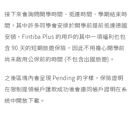
接下來會詢問開學時間、抵達時間、學期結束時
間，其中許多同學會安排於開學前提前抵達德國
安頓，Fintiba Plus 的用戶的其中一項福利也包
含 90 天的短期旅遊保險，因此不用擔心開學前
尚未啟用公保前的時間 (不包含出國旅遊)。
之後區塊內會呈現 Pending 的字樣，保險證明
在限制提領帳戶匯款成功後會連同帳戶證明在系
統中開放下載。