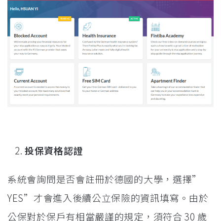
投保資格認證
系統會詢問是否會註冊於德國的大學，選擇”
YES”才會進入後續公立保險的資訊填寫。由於
公保對於保戶有相當嚴謹的規定，須符合 30 歲