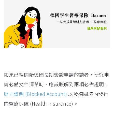
如果已經開始德國長期簽證申請的讀者，研究申
請必備文件清單時，應該瞭解到兩項必備證明 :
財力證明 (Blocked Account)
以及德國境內發行
的醫療保險 (Health Insurance)。