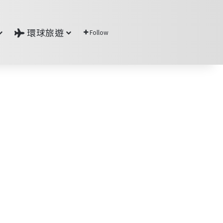
環球旅遊
Follow