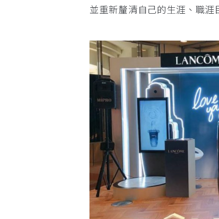
並重新釐清自己的生涯、職涯