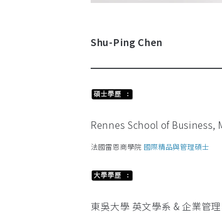
Shu-Ping Chen
碩士學歷 :
Rennes School of Business, 
法國雷恩商學院
國際精品與管理碩士
大學學歷 :
東吳大學 英文學系 & 企業管理