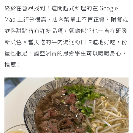
終於在魯昂找到！這間越式料理的在 Google
Map 上評分很高，店內菜單上不管正餐、附餐或
飲料甜點皆有許多品項，餐廳似乎也一直在研發
新菜色。當天吃的牛肉湯河粉口味道地好吃，份
量也很足，讓亞洲胃的思鄉學生可以暖暖身心，
推薦！