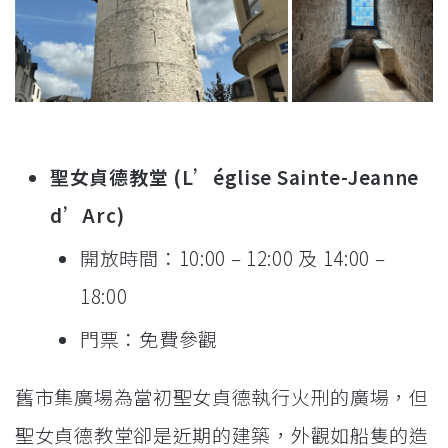
聖女貞德教堂 (L’église Sainte-Jeanne
d’Arc)
開放時間：10:00 – 12:00 及 14:00 –
18:00
門票：免費參觀
舊市集廣場為當初聖女貞德執行火刑的廣場，但
聖女貞德教堂卻是近期的建築，外觀如船隻的造