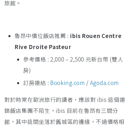
旅館。
魯昂中價位飯店推薦 :
ibis Rouen Centre
Rive Droite Pasteur
參考價格 : 2,000 – 2,500 元新台幣 (雙人
房)
訂房連結 :
Booking.com
/
Agoda.com
對於時常在歐洲旅行的讀者，應該對 ibis 這個連
鎖飯店集團不陌生，ibis 目前在魯昂有三間分
館，其中這間坐落於舊城區的邊緣，不過價格相