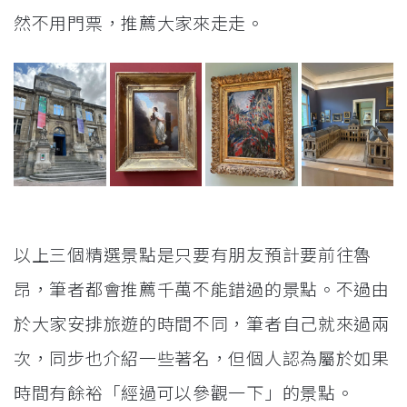
然不用門票，推薦大家來走走。
以上三個精選景點是只要有朋友預計要前往魯
昂，筆者都會推薦千萬不能錯過的景點。不過由
於大家安排旅遊的時間不同，筆者自己就來過兩
次，同步也介紹一些著名，但個人認為屬於如果
時間有餘裕「經過可以參觀一下」的景點。