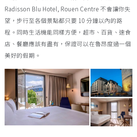
Radisson Blu Hotel, Rouen Centre 不會讓你失
望，步行至各個景點都只要 10 分鐘以內的路
程。同時生活機能同樣方便，超市、百貨、速食
店、餐廳應該有盡有，保證可以在魯昂度過一個
美好的假期。