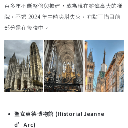
百多年不斷整修與擴建，成為現在雄偉高大的樣
貌，不過 2024 年中時尖塔失火，有點可惜目前
部分還在修復中。
聖女貞德博物館 (Historial Jeanne
d’Arc)