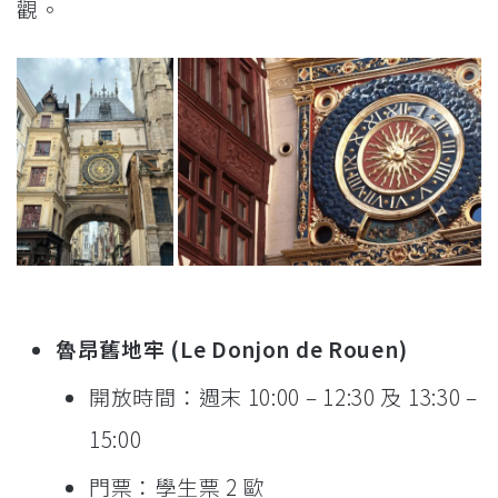
觀。
魯昂舊地牢 (Le Donjon de Rouen)
開放時間：週末 10:00 – 12:30 及 13:30 –
15:00
門票：學生票 2 歐