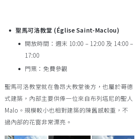
聖馬可洛教堂 (Église Saint-Maclou)
開放時間：週末 10:00 – 12:00 及 14:00 –
17:00
門票：免費參觀
聖馬可洛教堂就在魯昂大教堂後方，也屬於哥德
式建築，內部主要供俸一位來自布列塔尼的聖人
Malo。規模較小也相對建築的陳舊感較重，不
過內部的花窗非常漂亮。