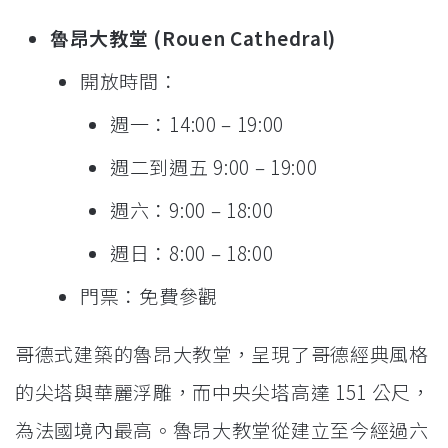
魯昂大教堂 (Rouen Cathedral)
開放時間：
週一：14:00 – 19:00
週二到週五 9:00 – 19:00
週六：9:00 – 18:00
週日：8:00 – 18:00
門票：免費參觀
哥德式建築的魯昂大教堂，呈現了哥德經典風格
的尖塔與華麗浮雕，而中央尖塔高達 151 公尺，
為法國境內最高。魯昂大教堂從建立至今經過六