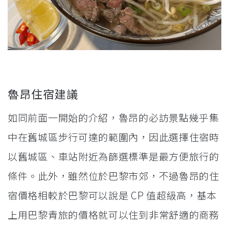
魯昂住宿建議
如同前面一開始的介紹，魯昂的必訪景點幾乎集
中在舊城區步行可達的範圍內，因此選擇住宿時
以舊城區、車站附近為篩選標準是最方便旅行的
條件。此外，雖然位於巴黎市郊，不過魯昂的住
宿價格相較於巴黎可以說是 CP 值超級高，基本
上用巴黎青旅的價格就可以住到非常舒適的商務