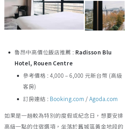
魯昂中高價位飯店推薦 :
Radisson Blu
Hotel, Rouen Centre
參考價格 : 4,000 – 6,000 元新台幣 (高級
客房)
訂房連結 :
Booking.com
/
Agoda.com
如果是一趟較為特別的度假或紀念日，想要安排
高級一點的住宿選項，坐落於舊城區黃金地段的