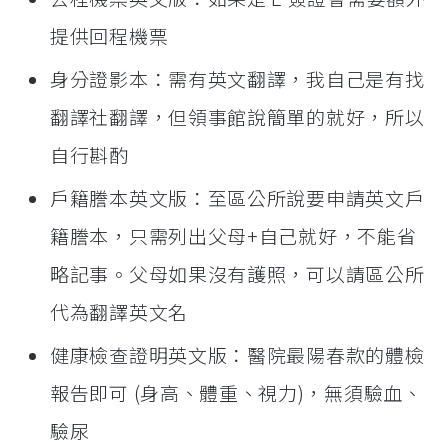
提供回程機票
身分證影本：需有英文翻譯，我自己是有找
翻譯社翻譯，但領事館說簡單的就好，所以
自行斟酌
戶籍謄本英文版：至區公所說要申請英文戶
籍謄本，只需列出父母+自己就好，不能省
略記事。父母如果沒有護照，可以請區公所
代為翻譯英文名
健康檢查證明英文版：醫院最陽春款的體檢
報告即可 (身高、體重、視力)，無須驗血、
驗尿