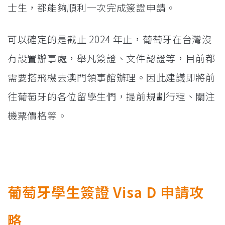
士生，都能夠順利一次完成簽證申請。
可以確定的是截止 2024 年止，葡萄牙在台灣沒
有設置辦事處，舉凡簽證、文件認證等，目前都
需要搭飛機去澳門領事館辦理。因此建議即將前
往葡萄牙的各位留學生們，提前規劃行程、關注
機票價格等。
葡萄牙學生簽證 Visa D 申請攻
略