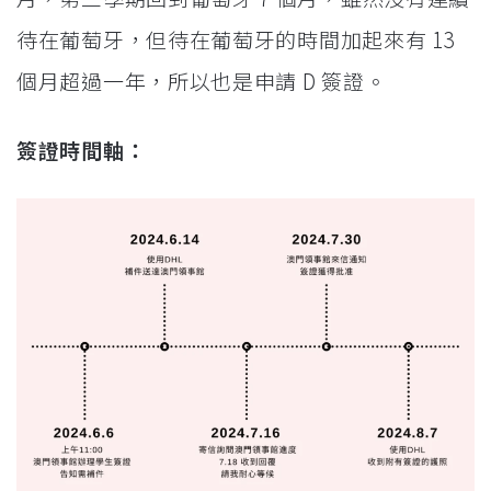
待在葡萄牙，但待在葡萄牙的時間加起來有 13
個月超過一年，所以也是申請 D 簽證。
簽證時間軸：