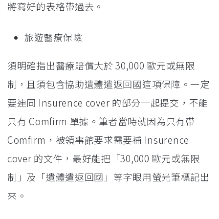
將寫好的表格帶過去。
旅遊醫療保險
須明確指出醫療賠償大於 30,000 歐元或無限
制，且須包含協助遺體遣返回國這項保障。一定
要連同 Insurence cover 的部分一起提交，不能
只有 Comfirm 單據。筆者當時就因為只有帶
Comfirm，被領事館要求需要補 Insurence
cover 的文件，最好能把「30,000 歐元或無限
制」及「遺體遣返回國」等字眼用螢光筆標記出
來。