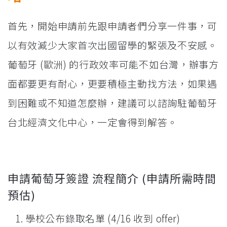
首先，開始申請前先跟申請者們分享一件事，可
以有效減少大家首次出國留學的緊張及不安感。
葡萄牙 (歐洲) 的行政效率可能不如台灣，辦事方
面都要更有耐心，更要積極主動找方法，如果遇
到困難或不知道怎麼辦，建議可以諮詢駐葡萄牙
台北經濟文化中心，一定會得到解答。
申請葡萄牙簽證 流程簡介 (申請所需時間
預估)
學校公布錄取名單 (4/16 收到 offer)