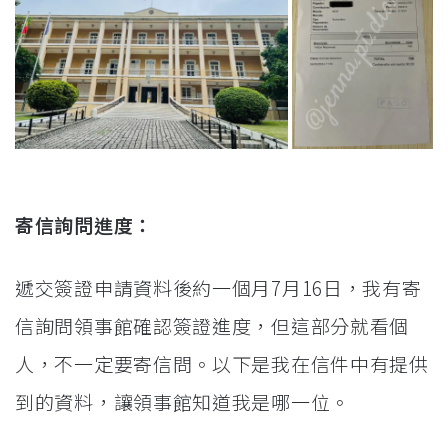
寄信詢問進度：
遞交簽證申請資料後約一個月7月16日，我有寄
信詢問領事館確認簽證進度，但這部分就看個
人，不一定要寄信問。以下是我在信件中有提供
到的資料，讓領事館知道我是哪一位。