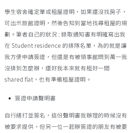
學生宿舍確定單或租屋證明，如果還沒找房子，
可出示旅館證明，然後告知到當地找尋租屋的規
劃。筆者自己的狀況 : 錄取通知書有明確寫出我
在 Student residence 的排隊名單，為的就是讓
我方便申請簽證，但還是有被領事館問到萬一我
沒排到怎麼辦，還好我本來就有租好一間
shared flat，也有準備租屋證明。
簽證申請聲明書
自行繕打並簽名，這份聲明書我辦理的時候沒有
被要求提供，但另一位一起辦簽證的朋友有被要