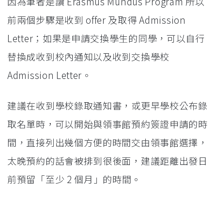
因為筆者是讀 Erasmus Mundus Program 所以
前兩個步驟是收到 offer 及取得 Admission
Letter；如果是申請交換學生的同學，可以自行
替換成收到校內通知以及收到交換學校
Admission Letter。
建議在收到學校錄取通知書，或更早學校公布錄
取名單時，可以開始與領事館預約簽證申請的時
間，直接列出幾個方便的時間交由領事館選擇，
太晚預約的話會被排到很後面，建議距離出發日
前預留「至少 2 個月」的時間。