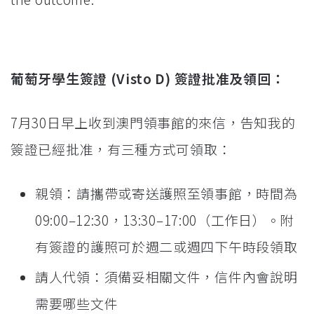
葡萄牙學生簽證 (Visto D) 簽證批准及領回：
7月30日早上收到澳門領事館的來信，告知我的
簽證已經批准，有三種方式可領取：
親領：請攜帶或寄送護照至領事館，時間為
09:00–12:30，13:30–17:00（工作日）。附
有簽證的護照可於週二或週四下午時段領取
請人代領：須備妥相關文件，信件內會說明
需要哪些文件