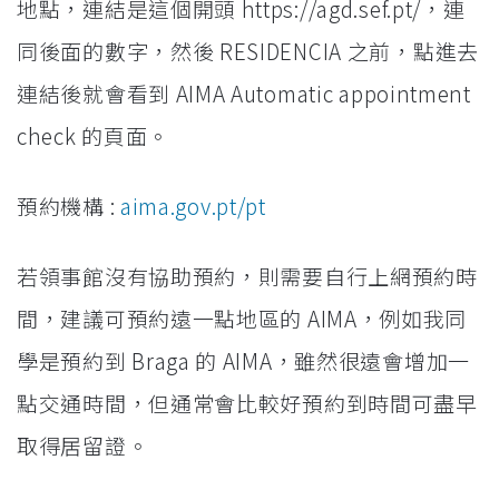
地點，連結是這個開頭 https://agd.sef.pt/，連
同後面的數字，然後 RESIDENCIA 之前，點進去
連結後就會看到 AIMA Automatic appointment
check 的頁面。
預約機構 :
aima.gov.pt/pt
若領事館沒有協助預約，則需要自行上網預約時
間，建議可預約遠一點地區的 AIMA，例如我同
學是預約到 Braga 的 AIMA，雖然很遠會增加一
點交通時間，但通常會比較好預約到時間可盡早
取得居留證。