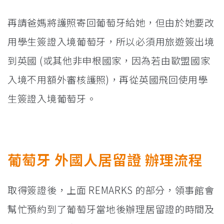
再請爸媽將護照寄回葡萄牙給她，但由於她要改
用學生簽證入境葡萄牙，所以必須用旅遊簽出境
到英國 (或其他非申根國家，因為若由歐盟國家
入境不用額外審核護照)，再從英國飛回使用學
生簽證入境葡萄牙。
葡萄牙 外國人居留證 辦理流程
取得簽證後，上面 REMARKS 的部分，領事館會
幫忙預約到了葡萄牙當地後辦理居留證的時間及