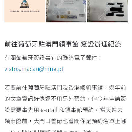
前往葡萄牙駐澳門領事館 簽證辦理紀錄
有關葡萄牙簽證事宜的聯絡電子郵件：
vistos.macau@mne.pt
若要前往葡萄牙駐澳門及香港總領事館，幾年前
的文章資訊好像還不用另外預約，但今年申請簽
證需要事先用 e-mail 和領事館預約，當天進去
領事館前，大門口警衛也會問你是預約名單上哪
一位，所以記得務必發 e-mail 預約。