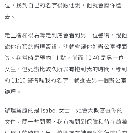
位，找到自己的名字後跟他說，他就會讓你進
去。
走上樓梯後右轉走到底會看到另一位警衛，跟他
說你有預約辦理簽證，他就會讓你進辦公室裡面
等。我當時是預約 11 點，前面 10:40 是另一位
女生，但她辦比較久所以有拖到我的時間，等到
約 11:10 警衛喊我的名字，就進去另一個辦公室
辦理。
辦理簽證的是 Isabel 女士，她會大概審查你的
文件，問一些問題，我有被問到保險和待在葡萄
牙確切的時間；另一位朋友有被問到銀行帳戶的