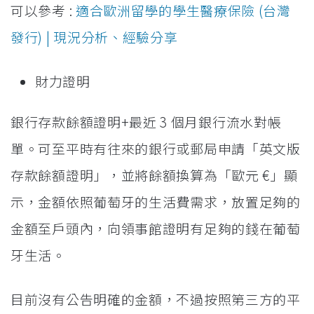
可以參考 :
適合歐洲留學的學生醫療保險 (台灣
發行) | 現況分析、經驗分享
財力證明
銀行存款餘額證明+最近 3 個月銀行流水對帳
單。可至平時有往來的銀行或郵局申請「英文版
存款餘額證明」，並將餘額換算為「歐元 €」顯
示，金額依照葡萄牙的生活費需求，放置足夠的
金額至戶頭內，向領事館證明有足夠的錢在葡萄
牙生活。
目前沒有公告明確的金額，不過按照第三方的平