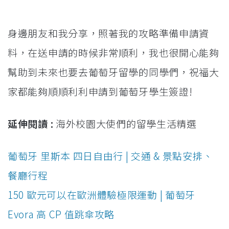
身邊朋友和我分享，照著我的攻略準備申請資
料，在送申請的時候非常順利，我也很開心能夠
幫助到未來也要去葡萄牙留學的同學們，祝福大
家都能夠順順利利申請到葡萄牙學生簽證!
延伸閱讀 :
海外校園大使們的留學生活精選
葡萄牙 里斯本 四日自由行 | 交通 & 景點安排、
餐廳行程
150 歐元可以在歐洲體驗極限運動 | 葡萄牙
Evora 高 CP 值跳傘攻略