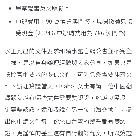
畢業證書英文版影本
申辦費用：90 歐換算澳門幣，現場繳費只接
受現金 (2024.6 申辦時費用為 786 澳門幣)
以上列出的文件要求和領事館官網公告並不完全
一樣，是以自身辦理經驗與大家分享，如果只是
按照官網要求的提供文件，可能仍然需要補齊文
件。辦理簽證當天，Isabel 女士有請一位中國翻
譯跟我說有哪些文件需要雙認證，她說良民證一
定要雙認證，還和我說有另一位台灣交換生，提
出的申請文件每一份來自台灣的幾乎都有雙認
證，更謹慎的甚至還有自行翻譯葡文，所以簽證