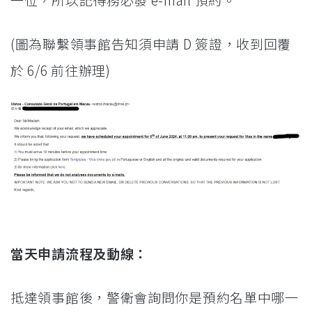
(圖為聯繫領事館告知須申請 D 簽證，收到回覆
於 6/6 前往辦理)
當天申請流程及動線：
抵達領事館後，警衛會詢問你是預約名單中哪一