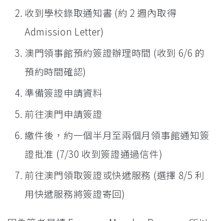
收到學校錄取通知書 (約 2 週內取得
Admission Letter)
澳門領事館預約簽證辦理時間 (收到 6/6 的
預約時間確認)
準備簽證申請資料
前往澳門申請簽證
繳件後，約一個半月至兩個月領事館通知簽
證批准 (7/30 收到簽證通過信件)
前往澳門領取簽證或快遞服務 (選擇 8/5 利
用快遞服務將簽證寄回)