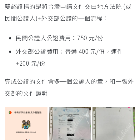
雙認證指的是將台灣申請文件交由地方法院 (或
民間公證人)+外交部公證的一個流程：
民間公證人公證費用：750 元/份
外交部公證費用：普通 400 元/份，速件
+200 元/份
完成公證的文件會多一個公證人的章，和一張外
交部的文件證明