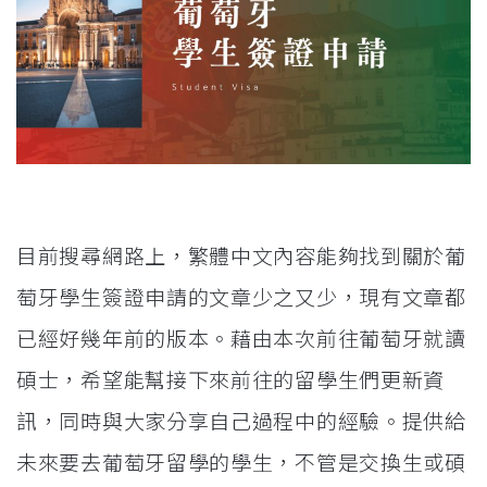
目前搜尋網路上，繁體中文內容能夠找到關於葡
萄牙學生簽證申請的文章少之又少，現有文章都
已經好幾年前的版本。藉由本次前往葡萄牙就讀
碩士，希望能幫接下來前往的留學生們更新資
訊，同時與大家分享自己過程中的經驗。提供給
未來要去葡萄牙留學的學生，不管是交換生或碩