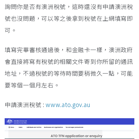
詢問你是否有澳洲稅號，這時還沒有申請澳洲稅
號也沒問題，可以等之後拿到稅號在上網填寫即
可。
填寫完畢審核通過後，和金融卡一樣，澳洲政府
會直接將寫有稅號的相關文件寄到你所留的通訊
地址，不過稅號的等待時間要稍微久一點，可能
要等個一個月左右。
申請澳洲稅號 :
www.ato.gov.au