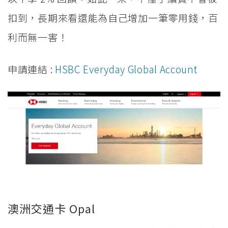
扣到，長期來看還能為自己增加一筆零用錢，百
利而無一害！
申請連結 :
HSBC Everyday Global Account
澳洲交通卡 Opal