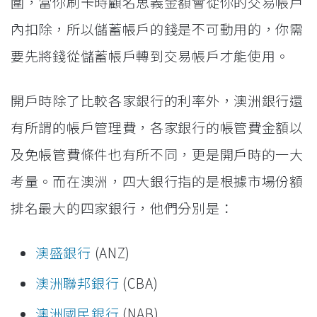
圍，當你刷卡時顧名思義金額會從你的交易帳戶
內扣除，所以儲蓄帳戶的錢是不可動用的，你需
要先將錢從儲蓄帳戶轉到交易帳戶才能使用。
開戶時除了比較各家銀行的利率外，澳洲銀行還
有所謂的帳戶管理費，各家銀行的帳管費金額以
及免帳管費條件也有所不同，更是開戶時的一大
考量。而在澳洲，四大銀行指的是根據市場份額
排名最大的四家銀行，他們分別是：
澳盛銀行
(ANZ)
澳洲聯邦銀行
(CBA)
澳洲國民銀行
(NAB)