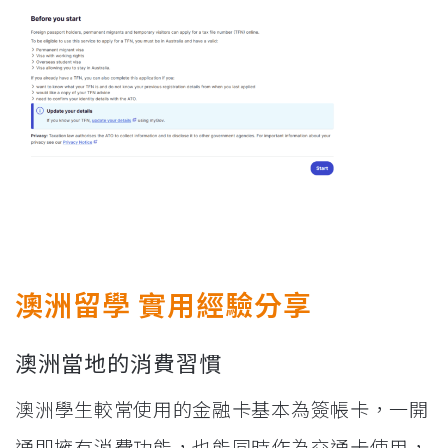
澳洲留學 實用經驗分享
澳洲當地的消費習慣
澳洲學生較常使用的金融卡基本為簽帳卡，一開
通即擁有消費功能，也能同時作為交通卡使用，