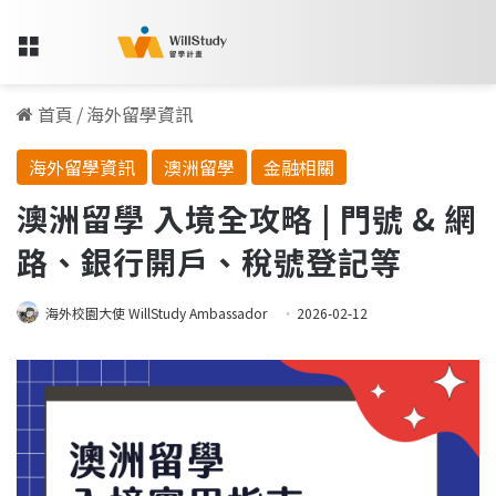
Menu
首頁
/
海外留學資訊
海外留學資訊
澳洲留學
金融相關
澳洲留學 入境全攻略 | 門號 & 網
路、銀行開戶、稅號登記等
海外校園大使 WillStudy Ambassador
2026-02-12