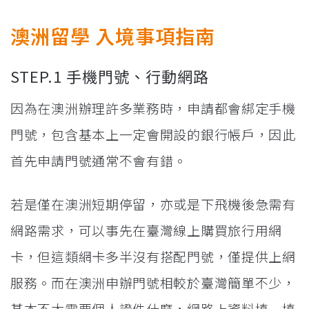
澳洲留學 入境事項指南
STEP.1 手機門號、行動網路
因為在澳洲辦理許多業務時，申請都會綁定手機
門號，包含基本上一定會開設的銀行帳戶，因此
首先申請門號通常不會有錯。
若是僅在澳洲短期停留，亦或是下飛機後急需有
網路需求，可以事先在臺灣線上購買旅行用網
卡，但這類網卡多半沒有搭配門號，僅提供上網
服務。而在澳洲申辦門號相較於臺灣簡單不少，
基本不太需要個人證件什麼，網路上資料填一填