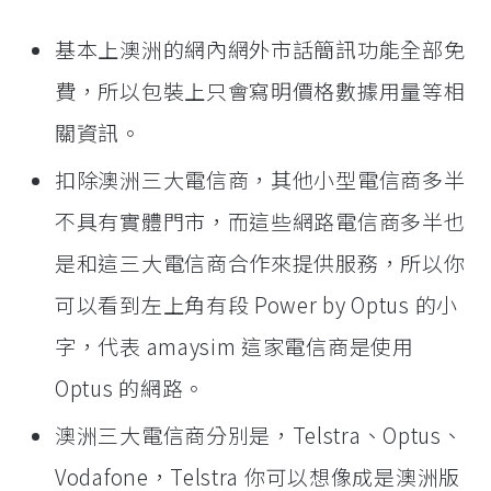
基本上澳洲的網內網外市話簡訊功能全部免
費，所以包裝上只會寫明價格數據用量等相
關資訊。
扣除澳洲三大電信商，其他小型電信商多半
不具有實體門市，而這些網路電信商多半也
是和這三大電信商合作來提供服務，所以你
可以看到左上角有段 Power by Optus 的小
字，代表 amaysim 這家電信商是使用
Optus 的網路。
澳洲三大電信商分別是，Telstra、Optus、
Vodafone，Telstra 你可以想像成是澳洲版