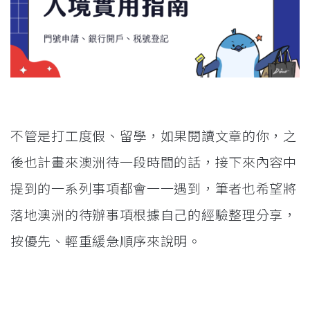
不管是打工度假、留學，如果閱讀文章的你，之
後也計畫來澳洲待一段時間的話，接下來內容中
提到的一系列事項都會一一遇到，筆者也希望將
落地澳洲的待辦事項根據自己的經驗整理分享，
按優先、輕重緩急順序來說明。