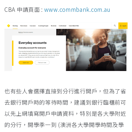
CBA 申請頁面 :
www.commbank.com.au
也有些人會選擇直接到分行進行開戶，但為了省
去銀行開戶時的等待時間，建議到銀行臨櫃前可
以先上網填寫開戶申請資料，特別是各大學附近
的分行，開學季一到 (澳洲各大學開學時間及學