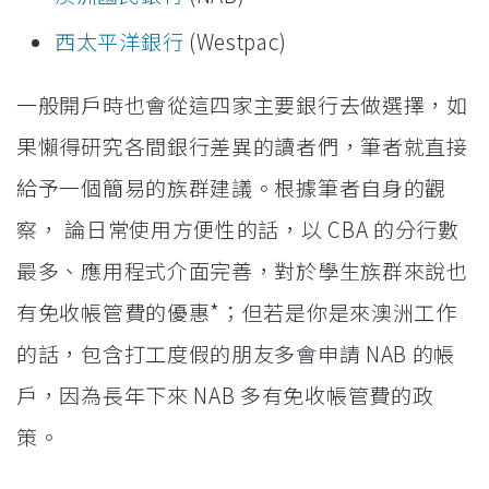
西太平洋銀行
(Westpac)
一般開戶時也會從這四家主要銀行去做選擇，如
果懶得研究各間銀行差異的讀者們，筆者就直接
給予一個簡易的族群建議。根據筆者自身的觀
察， 論日常使用方便性的話，以 CBA 的分行數
最多、應用程式介面完善，對於學生族群來說也
有免收帳管費的優惠*；但若是你是來澳洲工作
的話，包含打工度假的朋友多會申請 NAB 的帳
戶，因為長年下來 NAB 多有免收帳管費的政
策。