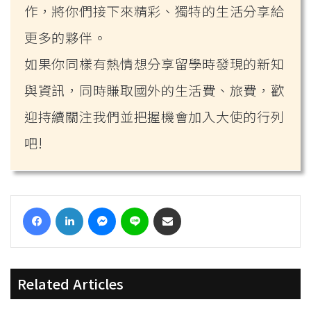
作，將你們接下來精彩、獨特的生活分享給
更多的夥伴。
如果你同樣有熱情想分享留學時發現的新知
與資訊，同時賺取國外的生活費、旅費，歡
迎持續關注我們並把握機會加入大使的行列
吧!
Facebook
LinkedIn
Messenger
Line
Share via Email
Related Articles