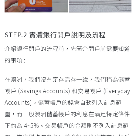
STEP.2 實體銀行開戶說明及流程
介紹銀行開戶的流程前，先簡介開戶前需要知道
的事項 :
在澳洲，我們沒有定存活存一說，我們稱為儲蓄
帳戶 (Savings Accounts) 和交易帳戶 (Everyday
Accounts)。儲蓄帳戶的錢會自動列入計息範
圍，而一般澳洲儲蓄帳戶的利息在滿足特定條件
下約為 4~5%。交易帳戶的金額則不列入計息範