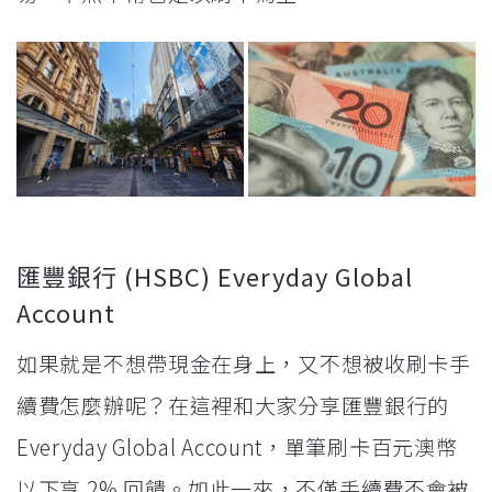
匯豐銀行 (HSBC) Everyday Global
Account
如果就是不想帶現金在身上，又不想被收刷卡手
續費怎麼辦呢？在這裡和大家分享匯豐銀行的
Everyday Global Account，單筆刷卡百元澳幣
以下享 2% 回饋。如此一來，不僅手續費不會被