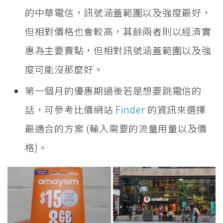
的中華電信，訊號涵蓋範圍以及強度最好，
但相對價格也會較高，其餘兩者則以經濟實
惠為主要賣點，但相對訊號涵蓋範圍以及強
度可能沒那麼好。
第一個月的優惠期過後若是想要跳電信的
話，可參考比價網站
Finder
的資訊來選擇
最適合的方案 (輸入需要的流量用量以及價
格)。