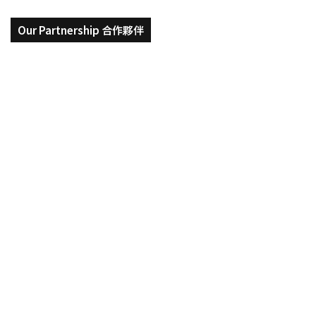
Our Partnership 合作夥伴