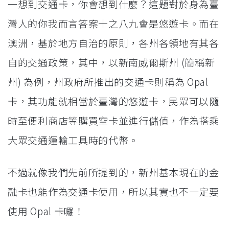
一想到交通卡，你會想到什麼？這題對於身為臺
灣人的你我而言答案十之八九會是悠遊卡。而在
澳洲，基於地方自治的原則，各州各領地有其各
自的交通政策，其中，以新南威爾斯州 (簡稱新
州) 為例，州政府所推出的交通卡則稱為 Opal
卡，其功能就相當於臺灣的悠遊卡，民眾可以隨
時至便利商店等購買空卡並進行儲值，作為搭乘
大眾交通運輸工具時的代幣。
不過就像我們先前所提到的，新州基本現在的金
融卡也能作為交通卡使用，所以其實也不一定要
使用 Opal 卡囉！