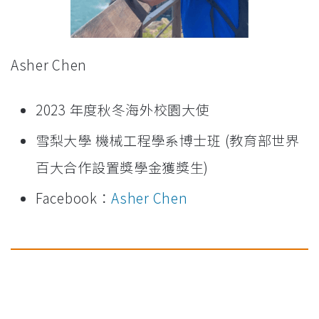
Asher Chen
2023 年度秋冬海外校園大使
雪梨大學 機械工程學系博士班 (教育部世界
百大合作設置獎學金獲獎生)
Facebook：
Asher Chen