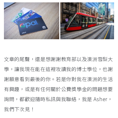
文章的尾聲，還是想謝謝教育部以及澳洲雪梨大
學，讓我現在能在這裡攻讀我的博士學位，也謝
謝願意看到最後的你。若是你對我在澳洲的生活
有興趣，或是有任何關於公費獎學金的問題想要
詢問，都歡迎隨時私訊與我聯絡，我是 Asher，
我們下次見！