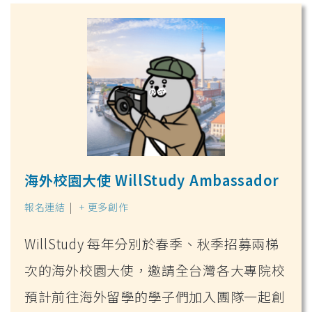
海外校園大使 WillStudy Ambassador
報名連結
|
+ 更多創作
WillStudy 每年分別於春季、秋季招募兩梯
次的海外校園大使，邀請全台灣各大專院校
預計前往海外留學的學子們加入團隊一起創