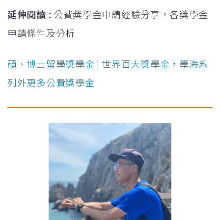
延伸閱讀 :
公費獎學金申請經驗分享，各獎學金
申請條件及分析
碩、博士留學獎學金 | 世界百大獎學金，學海系
列外更多公費獎學金