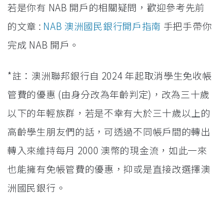
若是你有 NAB 開戶的相關疑問，歡迎參考先前
的文章 :
NAB 澳洲國民銀行開戶指南
手把手帶你
完成 NAB 開戶。
*註：澳洲聯邦銀行自 2024 年起取消學生免收帳
管費的優惠 (由身分改為年齡判定)，改為三十歲
以下的年輕族群，若是不幸有大於三十歲以上的
高齡學生朋友們的話，可透過不同帳戶間的轉出
轉入來維持每月 2000 澳幣的現金流，如此一來
也能擁有免帳管費的優惠，抑或是直接改選擇澳
洲國民銀行。