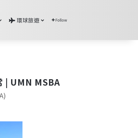
環球旅遊
Follow
 UMN MSBA
A)