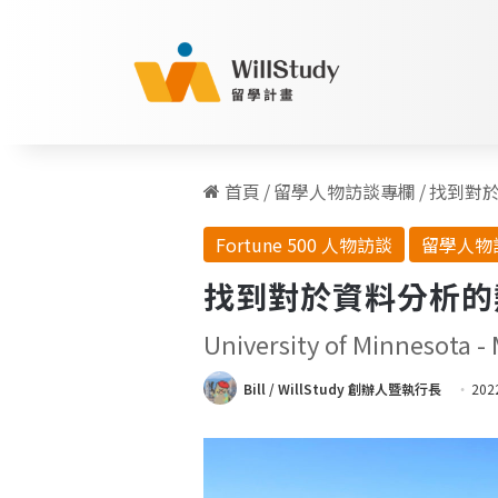
首頁
/
留學人物訪談專欄
/
找到對於
Fortune 500 人物訪談
留學人物
找到對於資料分析的熱愛
University of Minnesota - 
Bill / WillStudy 創辦人暨執行長
202