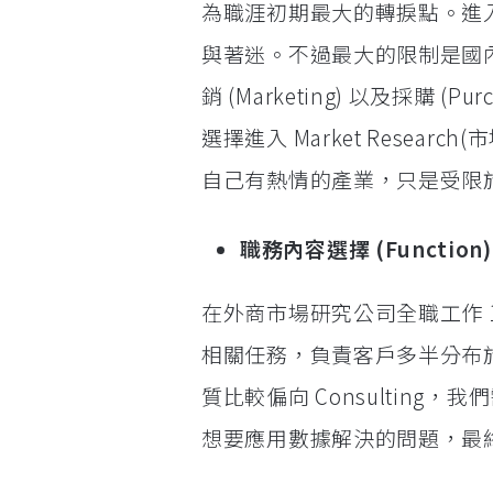
為職涯初期最大的轉捩點。進入
與著迷。不過最大的限制是國內
銷 (Marketing) 以及採購
選擇進入 Market Resear
自己有熱情的產業，只是受限
職務內容選擇 (Function)
在外商市場研究公司全職工作 
相關任務，負責客戶多半分布
質比較偏向 Consultin
想要應用數據解決的問題，最終將