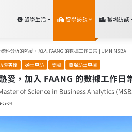
留學生活
留學訪談
職場訪談
資料分析的熱愛，加入 FAANG 的數據工作日常 | UMN MSBA
訪談專欄
碩士專訪
美國
職場訪談專欄
，加入 FAANG 的數據工作日常 |
Master of Science in Business Analytics (MSB
2-07-04