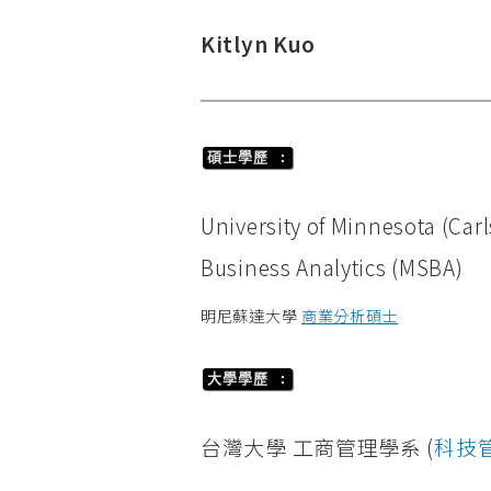
Kitlyn Kuo
碩士學歷 :
University of Minnesota (Car
Business Analytics (MSBA)
明尼蘇達大學
商業分析碩士
大學學歷 :
台灣大學 工商管理學系 (
科技