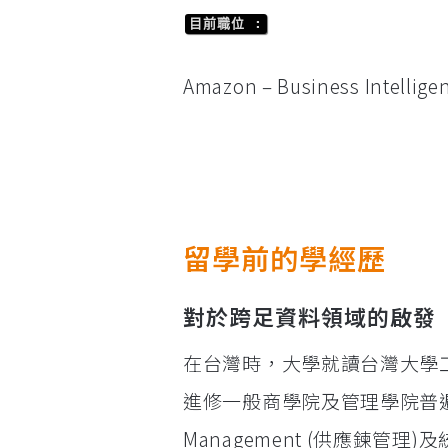
目前職位 :
Amazon – Business Intellige
留學前的學經歷
對於跨足資料領域的啟發
在台灣時，大學就讀台灣大學
進修一般商學院及管理學院普遍課
Management (供應鍊