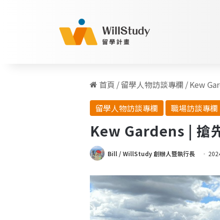
首頁
/
留學人物訪談專欄
/
Kew 
留學人物訪談專欄
職場訪談專欄
Kew Gardens
Bill / WillStudy 創辦人暨執行長
202