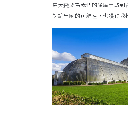
臺大變成為我們的後盾爭取到
討論出國的可能性，也獲得教