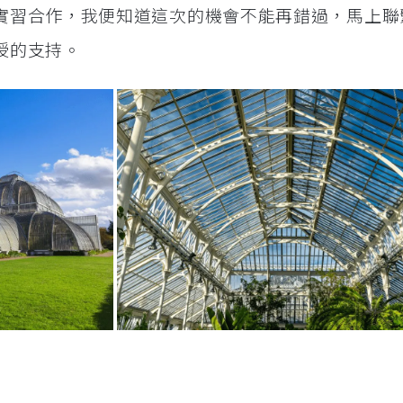
實習合作，我便知道這次的機會不能再錯過，馬上聯
授的支持。