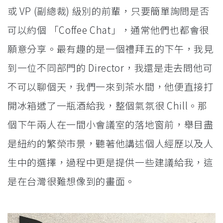
或 VP (副總裁) 級別的前輩，只要簡單詢問是否
可以約個 「Coffee Chat」，通常他們也都會很
願意分享。最有趣的是一個禮拜五的下午，我見
到一位不同部門的 Director，我還是走去問他可
不可以聊個天，我們一來到茶水間，他便直接打
開冰箱遞了一瓶酒給我，整個氣氛很 Chill。那
個下午兩人在一間小會議室的落地窗前，舉目盡
是紐約的繁榮市景，聽著他講述個人經歷以及人
生中的選擇，過程中更是提供一些建議給我，這
是在台灣很難想像到的畫面。