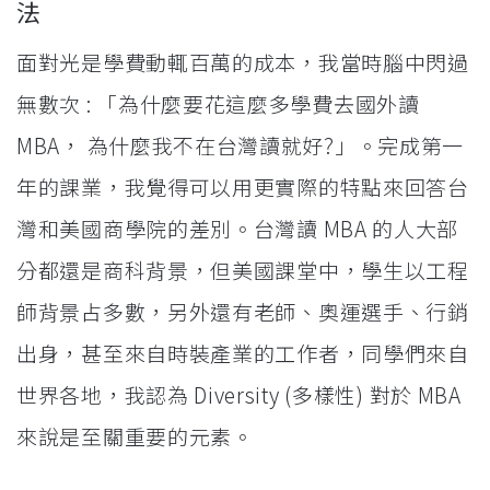
法
面對光是學費動輒百萬的成本，我當時腦中閃過
無數次 : 「為什麼要花這麼多學費去國外讀
MBA， 為什麼我不在台灣讀就好?」。完成第一
年的課業，我覺得可以用更實際的特點來回答台
灣和美國商學院的差別。台灣讀 MBA 的人大部
分都還是商科背景，但美國課堂中，學生以工程
師背景占多數，另外還有老師、奧運選手、行銷
出身，甚至來自時裝產業的工作者，同學們來自
世界各地，我認為 Diversity (多樣性) 對於 MBA
來說是至關重要的元素。