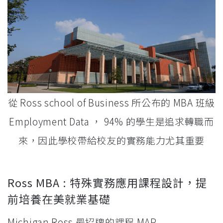
從 Ross school of Business 所公布的 MBA 班級
Employment Data ， 94% 的學生是追求轉職而
來，因此學校帶給校友的實務能力尤其重要
Ross MBA : 特殊實務應用課程設計，提
前培養在美就業基礎
Michigan Ross 最招牌的課程 MAP