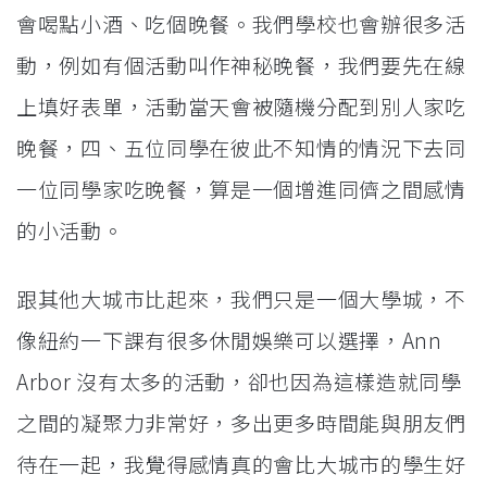
會喝點小酒、吃個晚餐。我們學校也會辦很多活
動，例如有個活動叫作神秘晚餐，我們要先在線
上填好表單，活動當天會被隨機分配到別人家吃
晚餐，四、五位同學在彼此不知情的情況下去同
一位同學家吃晚餐，算是一個增進同儕之間感情
的小活動。
跟其他大城市比起來，我們只是一個大學城，不
像紐約一下課有很多休閒娛樂可以選擇，Ann
Arbor 沒有太多的活動，卻也因為這樣造就同學
之間的凝聚力非常好，多出更多時間能與朋友們
待在一起，我覺得感情真的會比大城市的學生好