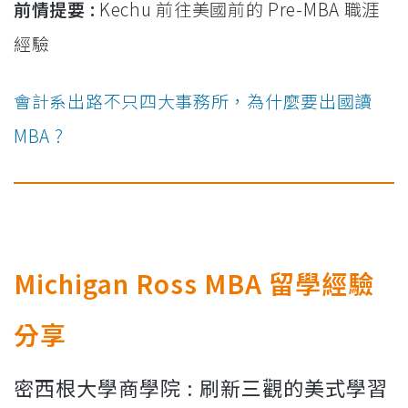
前情提要 :
Kechu 前往美國前的 Pre-MBA 職涯
經驗
會計系出路不只四大事務所，為什麼要出國讀
MBA ?
Michigan Ross MBA 留學經驗
分享
密西根大學商學院 : 刷新三觀的美式學習