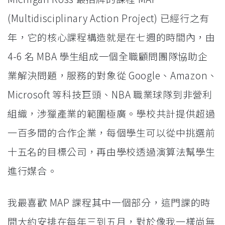
(Multidisciplinary Action Project) 已經行之有
年，它的核心課程構造就是在七週的時間內，由
4-6 名 MBA 學生組成一個全職顧問團隊協助企
業解決問題，服務的對象從 Google、Amazon、
Microsoft 等科技巨頭、NBA 職業球隊到非營利
組織，涉獵產業的範圍極廣。學校共計提供超過
一百多間的合作企業，每個學生可以從中挑選前
十五名的目標公司，再由學校透過演算法幫學生
進行媒合。
我最喜歡 MAP 課程其中一個部分，這門課的時
間大約安排在每年三到五月，對於像我一樣尚無