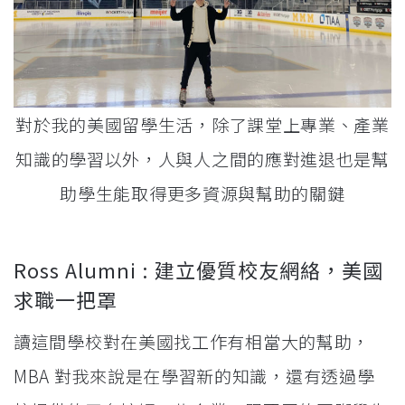
對於我的美國留學生活，除了課堂上專業、產業
知識的學習以外，人與人之間的應對進退也是幫
助學生能取得更多資源與幫助的關鍵
Ross Alumni : 建立優質校友網絡，美國
求職一把罩
讀這間學校對在美國找工作有相當大的幫助，
MBA 對我來說是在學習新的知識，還有透過學