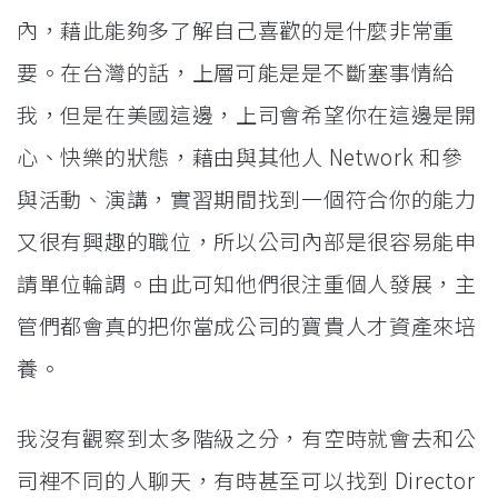
內，藉此能夠多了解自己喜歡的是什麼非常重
要。在台灣的話，上層可能是是不斷塞事情給
我，但是在美國這邊，上司會希望你在這邊是開
心、快樂的狀態，藉由與其他人 Network 和參
與活動、演講，實習期間找到一個符合你的能力
又很有興趣的職位，所以公司內部是很容易能申
請單位輪調。由此可知他們很注重個人發展，主
管們都會真的把你當成公司的寶貴人才資產來培
養。
我沒有觀察到太多階級之分，有空時就會去和公
司裡不同的人聊天，有時甚至可以找到 Director