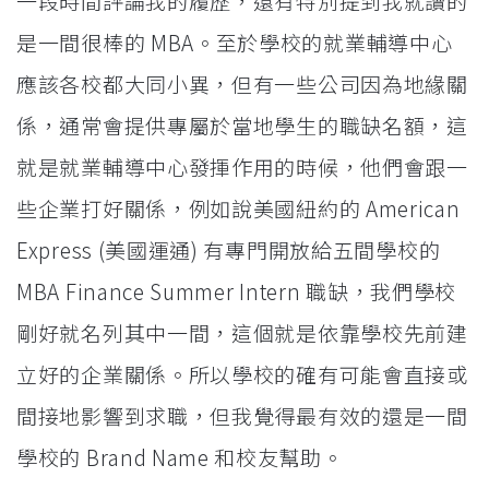
一段時間評論我的履歷，還有特別提到我就讀的
是一間很棒的 MBA。至於學校的就業輔導中心
應該各校都大同小異，但有一些公司因為地緣關
係，通常會提供專屬於當地學生的職缺名額，這
就是就業輔導中心發揮作用的時候，他們會跟一
些企業打好關係，例如說美國紐約的 American
Express (美國運通) 有專門開放給五間學校的
MBA Finance Summer Intern 職缺，我們學校
剛好就名列其中一間，這個就是依靠學校先前建
立好的企業關係。所以學校的確有可能會直接或
間接地影響到求職，但我覺得最有效的還是一間
學校的 Brand Name 和校友幫助。