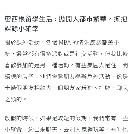
密西根留學生活 : 拋開大都市繁華，擁抱
課餘小確幸
關於課外活動，各個 MBA 的情況應該都差不
多，通常都有很多派對或是社交活動，但我比較
喜歡參加的是另一種活動。有些美國人是住一間
獨棟的房子，他們會邀朋友舉辦戶外活動，像是
十幾個朋友相約去一個朋友家玩狗、打牌、聊天
之類的。
放假的時候，如果是較短的假期，我們常有一些
小聚會，約出來聊天、去別人家裡玩等，有時也