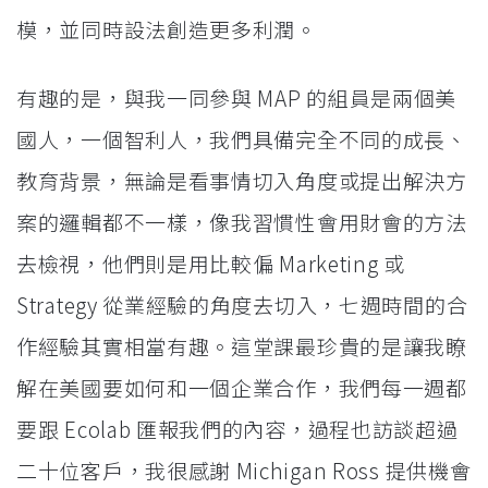
模，並同時設法創造更多利潤。
有趣的是，與我一同參與 MAP 的組員是兩個美
國人，一個智利人，我們具備完全不同的成長、
教育背景，無論是看事情切入角度或提出解決方
案的邏輯都不一樣，像我習慣性會用財會的方法
去檢視，他們則是用比較偏 Marketing 或
Strategy 從業經驗的角度去切入，七週時間的合
作經驗其實相當有趣。這堂課最珍貴的是讓我瞭
解在美國要如何和一個企業合作，我們每一週都
要跟 Ecolab 匯報我們的內容，過程也訪談超過
二十位客戶，我很感謝 Michigan Ross 提供機會