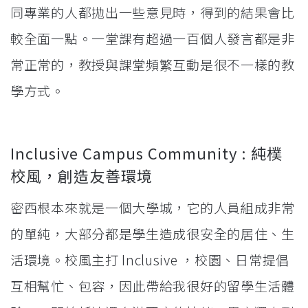
同專業的人都拋出一些意見時，得到的結果會比
較全面一點。一堂課有超過一百個人發言都是非
常正常的，教授與課堂頻繁互動是很不一樣的教
學方式。
Inclusive Campus Community : 純樸
校風，創造友善環境
密西根本來就是一個大學城，它的人員組成非常
的單純，大部分都是學生造成很安全的居住、生
活環境。校風主打 Inclusive ，校園、日常提倡
互相幫忙、包容，因此帶給我很好的留學生活體