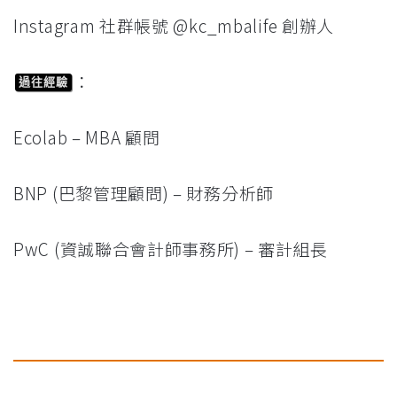
Instagram 社群帳號 @kc_mbalife 創辦人
：
過往經驗
Ecolab – MBA 顧問
BNP (巴黎管理顧問) – 財務分析師
PwC (資誠聯合會計師事務所) – 審計組長