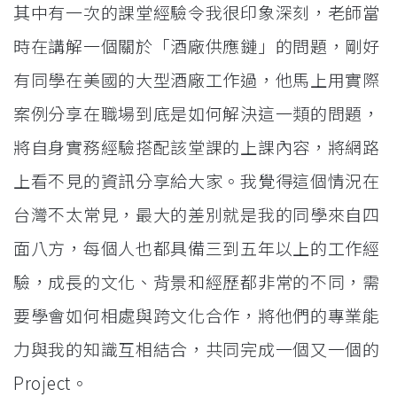
其中有一次的課堂經驗令我很印象深刻，老師當
時在講解一個關於「酒廠供應鏈」的問題，剛好
有同學在美國的大型酒廠工作過，他馬上用實際
案例分享在職場到底是如何解決這一類的問題，
將自身實務經驗搭配該堂課的上課內容，將網路
上看不見的資訊分享給大家。我覺得這個情況在
台灣不太常見，最大的差別就是我的同學來自四
面八方，每個人也都具備三到五年以上的工作經
驗，成長的文化、背景和經歷都非常的不同，需
要學會如何相處與跨文化合作，將他們的專業能
力與我的知識互相結合，共同完成一個又一個的
Project。