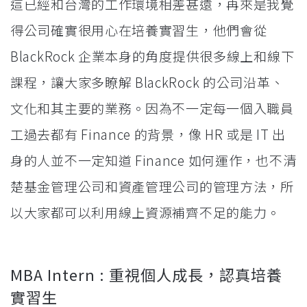
這已經和台灣的工作環境相差甚遠，再來是我覺
得公司確實很用心在培養實習生，他們會從
BlackRock 企業本身的角度提供很多線上和線下
課程，讓大家多瞭解 BlackRock 的公司沿革、
文化和其主要的業務。因為不一定每一個入職員
工過去都有 Finance 的背景，像 HR 或是 IT 出
身的人並不一定知道 Finance 如何運作，也不清
楚基金管理公司和資產管理公司的管理方法，所
以大家都可以利用線上資源補齊不足的能力。
MBA Intern : 重視個人成長，認真培養
實習生