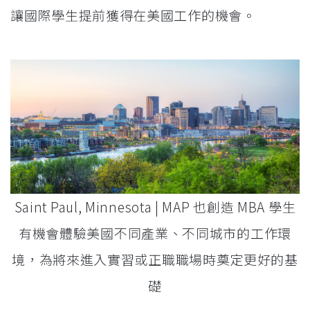
讓國際學生提前獲得在美國工作的機會。
Saint Paul, Minnesota | MAP 也創造 MBA 學生
有機會體驗美國不同產業、不同城市的工作環
境，為將來進入實習或正職職場時奠定更好的基
礎