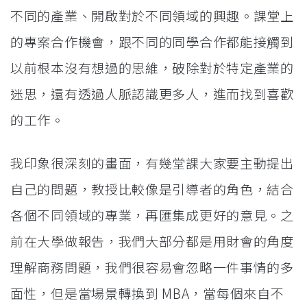
不同的產業、開啟對於不同領域的興趣。課堂上
的專案合作機會，跟不同的同學合作都能接觸到
以前根本沒有想過的思維，破除對於特定產業的
迷思，還有透過人脈認識更多人，進而找到喜歡
的工作。
我印象很深刻的畫面，有幾堂課大家要主動提出
自己的問題，教授比較像是引導者的角色，結合
各個不同領域的專業，再匯集成更好的意見。之
前在大學做報告，我們大部分都是用財會的角度
理解商務問題，我們很容易會忽略一件事情的多
面性，但是當場景轉換到 MBA，當每個來自不