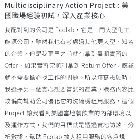
Multidisciplinary Action Project : 美
國職場經驗初試，深入產業核心
我配對到的公司是 Ecolab，它是一間大型化工
能源公司，雖然我也有考慮過其他更大型、知名
的企業，但是我更早之前就有拿到暑期實習的
Offer，如果實習完順利拿到 Return Offer，應該
就不需要擔心找工作的問題。所以填寫志願時，
我選擇另一個真心想要嘗試的產業，職務內容比
較偏向幫助公司優化它的洗碗機租用服務，這個
Project 讓我看到美國當地餐飲業的內部環境以
及運作方式，我們的目標就是透過實地訪談、分
析數據，幫助 Ecolab 擴大租用服務的客戶規