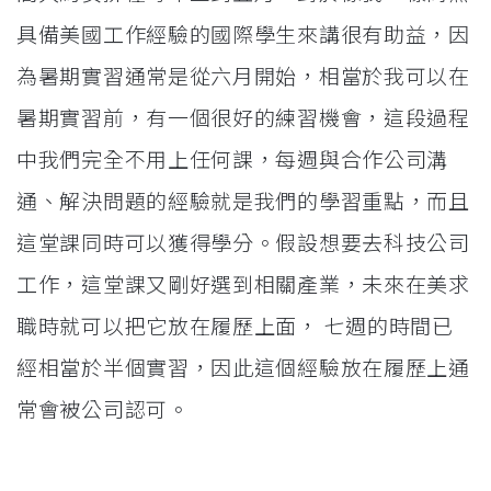
具備美國工作經驗的國際學生來講很有助益，因
為暑期實習通常是從六月開始，相當於我可以在
暑期實習前，有一個很好的練習機會，這段過程
中我們完全不用上任何課，每週與合作公司溝
通、解決問題的經驗就是我們的學習重點，而且
這堂課同時可以獲得學分。假設想要去科技公司
工作，這堂課又剛好選到相關產業，未來在美求
職時就可以把它放在履歷上面， 七週的時間已
經相當於半個實習，因此這個經驗放在履歷上通
常會被公司認可。