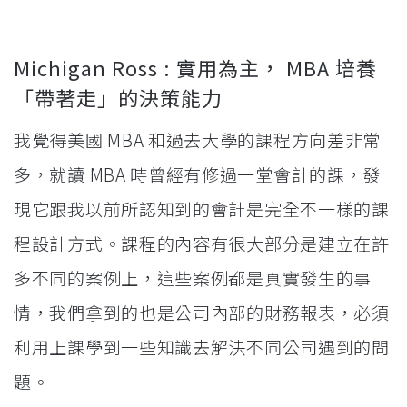
Michigan Ross : 實用為主， MBA 培養
「帶著走」的決策能力
我覺得美國 MBA 和過去大學的課程方向差非常
多，就讀 MBA 時曾經有修過一堂會計的課，發
現它跟我以前所認知到的會計是完全不一樣的課
程設計方式。課程的內容有很大部分是建立在許
多不同的案例上，這些案例都是真實發生的事
情，我們拿到的也是公司內部的財務報表，必須
利用上課學到一些知識去解決不同公司遇到的問
題。