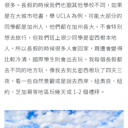
很多。長假的時候我們也跟其他學校不同，如果
是在大城市唸書，舉 UCLA 為例，可能大部分的
同學都是加州人，他們都在加州長大，不會特別
想去旅行，但我們班上很少同學是密西根本地
人，所以長假的時候很多人會回家，周遭會變得
比較冷清，國際學生則會出去玩，我每個長假都
去不同的地方玩，像我去到北密西根玩了四天三
夜，看一些自然景觀或是說去西岸、紐奧良、紐
約、芝加哥等地區玩幾天或 1-2 個禮拜。