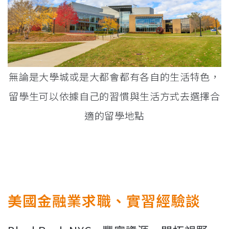
無論是大學城或是大都會都有各自的生活特色，
留學生可以依據自己的習慣與生活方式去選擇合
適的留學地點
美國金融業求職、實習經驗談