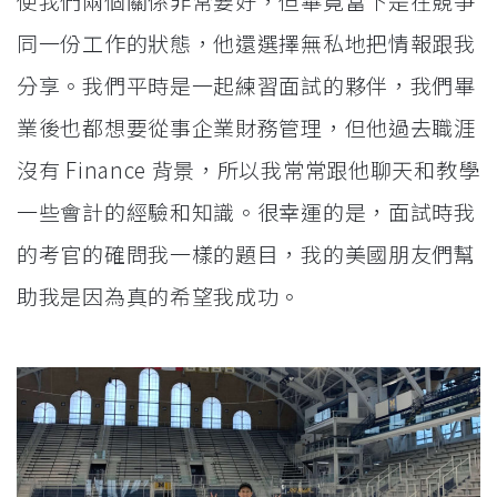
使我們兩個關係非常要好，但畢竟當下是在競爭
同一份工作的狀態，他還選擇無私地把情報跟我
分享。我們平時是一起練習面試的夥伴，我們畢
業後也都想要從事企業財務管理，但他過去職涯
沒有 Finance 背景，所以我常常跟他聊天和教學
一些會計的經驗和知識。很幸運的是，面試時我
的考官的確問我一樣的題目，我的美國朋友們幫
助我是因為真的希望我成功。