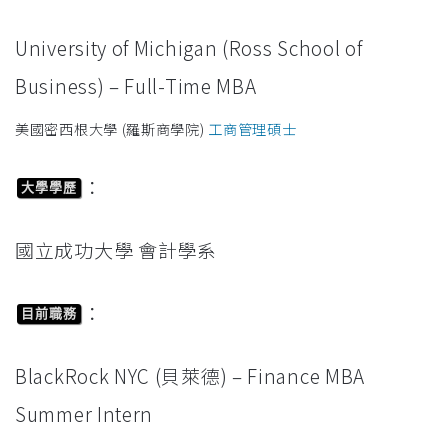
University of Michigan (Ross School of
Business) – Full-Time MBA
美國密西根大學 (羅斯商學院)
工商管理碩士
：
大學學歷
國立成功大學 會計學系
：
目前職務
BlackRock NYC (貝萊德) – Finance MBA
Summer Intern