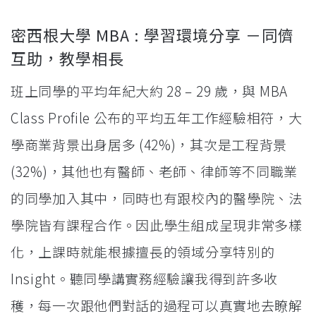
密西根大學 MBA : 學習環境分享 －同儕
互助，教學相長
班上同學的平均年紀大約 28 – 29 歲，與 MBA
Class Profile 公布的平均五年工作經驗相符，大
學商業背景出身居多 (42%)，其次是工程背景
(32%)，其他也有醫師、老師、律師等不同職業
的同學加入其中，同時也有跟校內的醫學院、法
學院皆有課程合作。因此學生組成呈現非常多樣
化，上課時就能根據擅長的領域分享特別的
Insight。聽同學講實務經驗讓我得到許多收
穫，每一次跟他們對話的過程可以真實地去瞭解