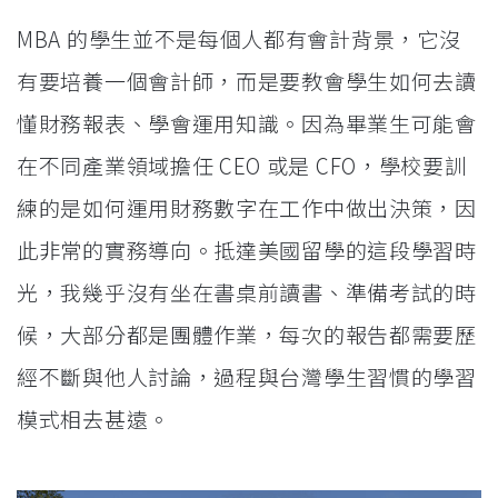
MBA 的學生並不是每個人都有會計背景，它沒
有要培養一個會計師，而是要教會學生如何去讀
懂財務報表、學會運用知識。因為畢業生可能會
在不同產業領域擔任 CEO 或是 CFO，學校要訓
練的是如何運用財務數字在工作中做出決策，因
此非常的實務導向。抵達美國留學的這段學習時
光，我幾乎沒有坐在書桌前讀書、準備考試的時
候，大部分都是團體作業，每次的報告都需要歷
經不斷與他人討論，過程與台灣學生習慣的學習
模式相去甚遠。