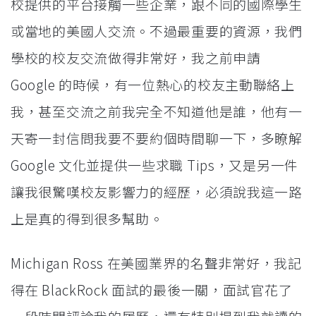
校提供的平台接觸一些企業，跟不同的國際學生
或當地的美國人交流。不過最重要的資源，我們
學校的校友交流做得非常好，我之前申請
Google 的時候，有一位熱心的校友主動聯絡上
我，甚至交流之前我完全不知道他是誰，他有一
天寄一封信問我要不要約個時間聊一下，多瞭解
Google 文化並提供一些求職 Tips，又是另一件
讓我很驚嘆校友影響力的經歷，必須說我這一路
上是真的得到很多幫助。
Michigan Ross 在美國業界的名聲非常好，我記
得在 BlackRock 面試的最後一關，面試官花了