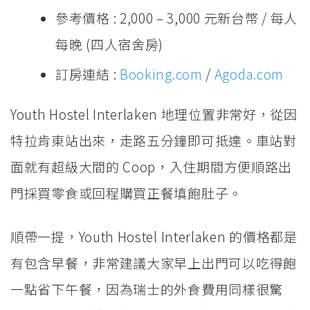
參考價格 : 2,000 – 3,000 元新台幣 / 每人
每晚 (四人宿舍房)
訂房連結 :
Booking.com
/
Agoda.com
Youth Hostel Interlaken 地理位置非常好，從因
特拉肯東站出來，走路五分鐘即可抵達。車站對
面就有超級大間的 Coop，入住期間方便順路出
門採買零食或回程購買正餐填飽肚子。
順帶一提，Youth Hostel Interlaken 的價格都是
有包含早餐，非常建議大家早上出門可以吃得飽
一點省下午餐，因為瑞士的外食費用同樣很驚