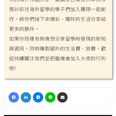
預計前往海外留學的學子們加入團隊一起創
作，將你們接下來精彩、獨特的生活分享給
更多的夥伴。
如果你同樣有熱情想分享留學時發現的新知
與資訊，同時賺取國外的生活費、旅費，歡
迎持續關注我們並把握機會加入大使的行列
吧!
Facebook
LinkedIn
Messenger
Line
Share via Email