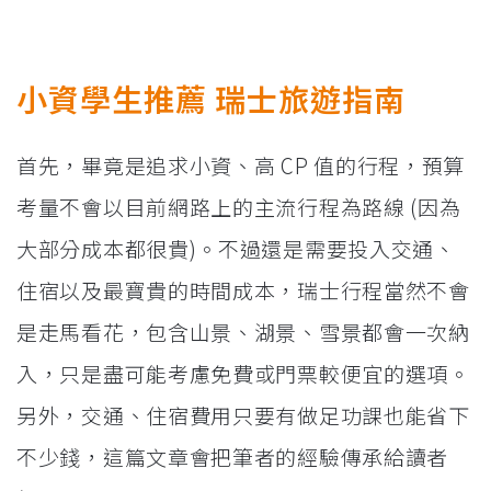
小資學生推薦 瑞士旅遊指南
首先，畢竟是追求小資、高 CP 值的行程，預算
考量不會以目前網路上的主流行程為路線 (因為
大部分成本都很貴)。不過還是需要投入交通、
住宿以及最寶貴的時間成本，瑞士行程當然不會
是走馬看花，包含山景、湖景、雪景都會一次納
入，只是盡可能考慮免費或門票較便宜的選項。
另外，交通、住宿費用只要有做足功課也能省下
不少錢，這篇文章會把筆者的經驗傳承給讀者