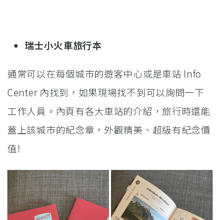
瑞士小火車旅行本
通常可以在每個城市的遊客中心或是車站 Info
Center 內找到，如果現場找不到可以詢問一下
工作人員。內頁有各大車站的介紹，旅行時還能
蓋上該城市的紀念章，外觀精美、超級有紀念價
值!