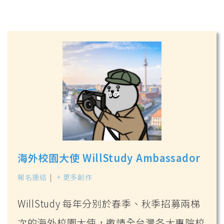
海外校園大使 WillStudy Ambassador
報名連結
|
+ 更多創作
WillStudy 每年分別於春季、秋季招募兩梯
次的海外校園大使，邀請全台灣各大專院校