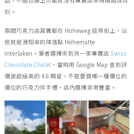
品，不過包裝上可能就沒有專賣店來得精緻或特
別。
兩間巧克力店其實都在 Höheweg 這條街上，沿
途就是滑翔傘的降落點 Höhematte
Interlaken。筆者選擇來到另一家專賣店
Swiss
Chocolate Chalet
，當時用 Google Map 查到評
價是超級高的 4.6 顆星，不管要買哪一種價位的
價位的巧克力伴手禮，店內選擇非常豐富。