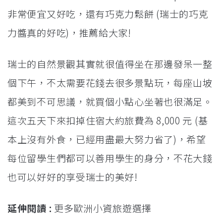
非常便宜又好吃，還有巧克力鬆餅 (瑞士的巧克
力醬真的好吃)，推薦給大家!
瑞士的自然景觀其實就很值得坐在那邊發呆一整
個下午，不太需要花錢去很多景點玩，每座山坡
都美到不可思議，就買個小點心坐著也很滿足。
這次五天下來扣掉住宿大約旅費為 8,000 元 (基
本上沒有外食，已經用盡最大努力省了)，希望
每位留學生們都可以善用學生的身分，不花大錢
也可以好好的享受瑞士的美好!
延伸閱讀 :
更多歐洲小資旅遊選擇