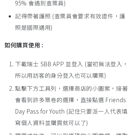
95% 會遇到查票員)
記得帶著護照 (查票員會要求有效證件，護
照是國際通用)
如何購買使用 :
下載瑞士 SBB APP 並登入 (當初無法登入，
所以用訪客的身分登入也可以購票)
點擊下方工具列，選擇商店的小圖案，接著
會看到許多票卷的選擇，直接點選 Friends
Day Pass for Youth (記住只要派一人代表填
寫個人資料並購買就可以了)