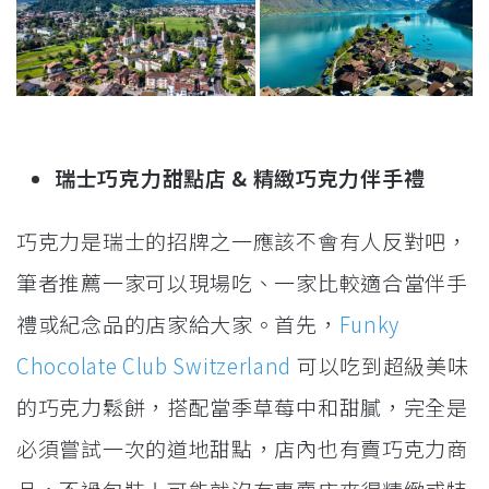
瑞士巧克力甜點店 & 精緻巧克力伴手禮
巧克力是瑞士的招牌之一應該不會有人反對吧，
筆者推薦一家可以現場吃、一家比較適合當伴手
禮或紀念品的店家給大家。首先，
Funky
Chocolate Club Switzerland
可以吃到超級美味
的巧克力鬆餅，搭配當季草莓中和甜膩，完全是
必須嘗試一次的道地甜點，店內也有賣巧克力商