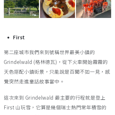
First
第二座城市我們來到號稱世界最美小鎮的
Grindelwald (格林德瓦)，從下火車開始霧霧的
天色搭配小鎮街景，只能說是百聞不如一見，感
覺突然走進童話故事當中。
這次來到 Grindelwald 最主要的行程就是登上
First 山玩雪，它算是幾個瑞士熱門常年積雪的