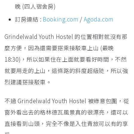
晚 (四人宿舍房)
訂房連結 :
Booking.com
/
Agoda.com
Grindelwald Youth Hostel 的位置相對就沒有那
麼方便，因為還需要搭乘接駁車上山 (最晚
18:30)，所以如果住在上面就要看好時間，不然
就要用走的上山，這條路的斜度超級陡，所以強
烈建議搭接駁車。
不過 Grindelwald Youth Hostel 被綠意包圍，從
窗外看出去的格林德瓦風景真的很漂亮，還可以
直接看到山頭，完全不像是入住青旅可以有的享