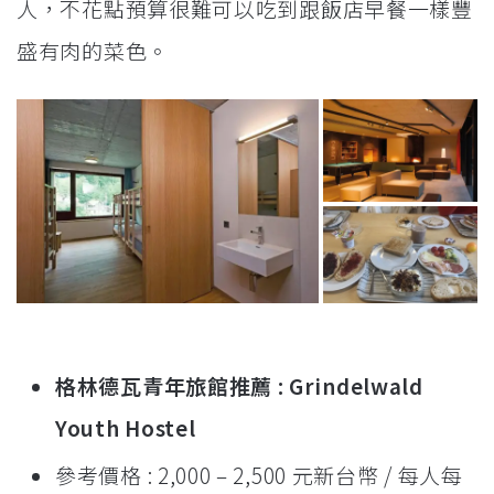
人，不花點預算很難可以吃到跟飯店早餐一樣豐
盛有肉的菜色。
格林德瓦青年旅館推薦 : Grindelwald
Youth Hostel
參考價格 : 2,000 – 2,500 元新台幣 / 每人每