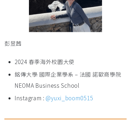
彭昱茜
2024 春季海外校園大使
銘傳大學 國際企業學系 – 法國 諾歐商學院
NEOMA Business School
Instagram :
@yuxi_boom0515