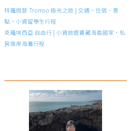
特羅姆瑟 Tromso 極光之旅 | 交通、住宿、景
點，小資留學生行程
克羅埃西亞 自由行 | 小資旅遊寶藏海島國家，私
房南岸海灘行程