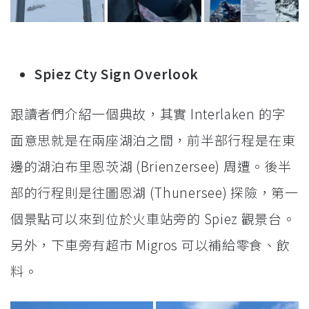
Spiez Cty Sign Overlook
跟讀者們介紹一個典故，其實 Interlaken 的字
面意思就是在兩座湖泊之間，前半部行程是在東
邊的湖泊布里恩茨湖 (Brienzersee) 周遭。後半
部的行程則是往圖恩湖 (Thunersee) 探險，第一
個景點可以來到位於火車站旁的 Spiez 觀景台。
另外，下車旁有超市 Migros 可以補給零食、飲
料。