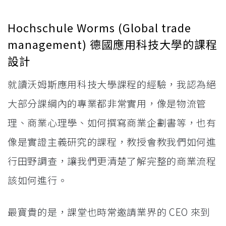
Hochschule Worms (Global trade
management) 德國應用科技大學的課程
設計
就讀沃姆斯應用科技大學課程的經驗，我認為絕
大部分課綱內的專業都非常實用，像是物流管
理、商業心理學、如何撰寫商業企劃書等，也有
像是實證主義研究的課程，教授會教我們如何進
行田野調查，讓我們更清楚了解完整的商業流程
該如何進行。
最寶貴的是，課堂也時常邀請業界的 CEO 來到