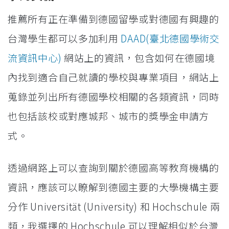
推薦所有正在準備到德國留學或對德國有興趣的
台灣學生都可以多加利用
DAAD(臺北德國學術交
流資訊中心)
網站上的資訊，包含如何在德國境
內找到適合自己就讀的學校與專業項目，網站上
蒐錄並列出所有德國學校相關的各類資訊，同時
也包括該校或對應城邦、城市的獎學金申請方
式。
透過網路上可以查詢到關於德國高等教育機構的
資訊，應該可以瞭解到德國主要的大學機構主要
分作 Universität (University) 和 Hochschule 兩
類，我選擇的 Hochschule 可以理解相似於台灣