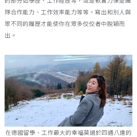
的部分如學歷、工作經歷等，或是軟實力像是團
隊合作能力
、工作效率能力等等，寫出和別人與
眾不同的履歷才能使你在眾多佼佼者中脫穎而
出。
在德國留學、工作最大的幸福莫過於四通八達的