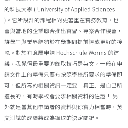
的科技大學 ( University of Applied Sciences
)。它所設計的課程相對更著重在實務教育，也
會與當地的企業聯合推出實習、專案合作機會，
讓學生與業界能夠於在學期間提前達成更好的接
軌。對於有意願申請 Hochschule Worms 的建
議，我覺得最重要的錄取技巧是英文，一般在申
請文件上的準備只要有按照學校所要求的準備即
可，但所寫的相關資訊一定要「真正」是自己所
擅長的，有時學校會要求相關資料的佐證！ 另
外就是當其他申請者的資料與你實力相當時，英
文測試的成績將成為錄取的決定關鍵。