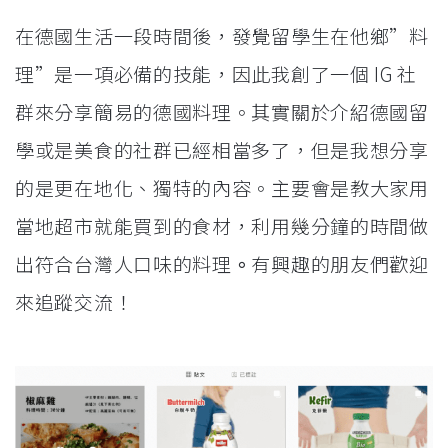
在德國生活一段時間後，發覺留學生在他鄉”料
理”是一項必備的技能，因此我創了一個 IG 社
群來分享簡易的德國料理。其實關於介紹德國留
學或是美食的社群已經相當多了，但是我想分享
的是更在地化、獨特的內容。主要會是教大家用
當地超市就能買到的食材，利用幾分鐘的時間做
出符合台灣人口味的料理
。
有興趣的朋友們歡迎
來追蹤交流！