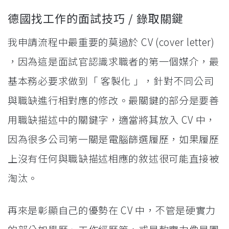
德國找工作的面試技巧 / 錄取關鍵
我申請流程中最重要的莫過於 CV (cover letter)
，因為這是面試官認識求職者的第一個媒介，最
基本務必要求做到「 客製化 」，針對不同公司
與職缺進行相對應的修改。最關鍵的部分是要善
用職缺描述中的關鍵字，適當將其放入 CV 中，
因為很多公司第一關是電腦篩選履歷，如果履歷
上沒有任何與職缺描述相應的敘述很可能直接被
淘汰。
再來是彰顯自己的優勢在 CV 中，不管是硬實力