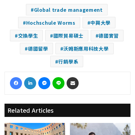
Global trade management
Hochschule Worms
中興大學
交換學生
國際貿易碩士
德國實習
德國留學
沃姆斯應用科技大學
行銷學系
Facebook
LinkedIn
Messenger
Line
Share via Email
Related Articles