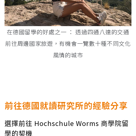
在德國留學的好處之一 ： 透過四通八達的交通
前往周邊國家旅遊，有機會一覽數十種不同文化
風情的城市
前往德國就讀研究所的經驗分享
選擇前往 Hochschule Worms 商學院留
學的契機