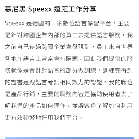
慕尼黑 Speexx 遠距工作分享
Speexx 是德國的一家數位語言學習平台，主要
是針對跨國企業內部的員工去提供語言服務，我
之前自己待過跨國企業會發現到，員工來自世界
各地在語言上常常會有隔閡，因此我們提供的服
務就像是會針對語言的部分做訓練，訓練完得到
的證書是跟語言考試相同效力的認證。我的職位
是產品行銷，主要的職務內容是協助使用者去了
解我們的產品如何運作，並讓客戶了解如何利用
更有效頻繁地運用我們平台。