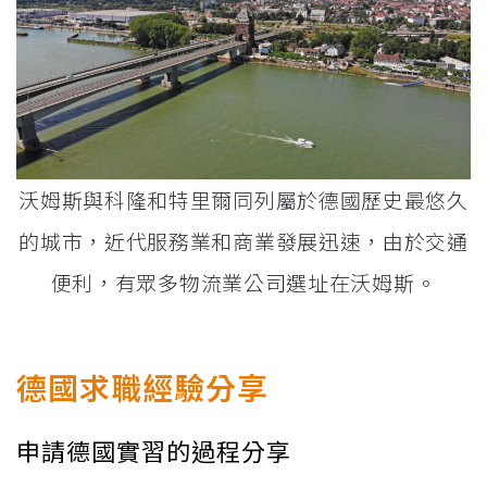
沃姆斯與科隆和特里爾同列屬於德國歷史最悠久
的城市，近代服務業和商業發展迅速，由於交通
便利，有眾多物流業公司選址在沃姆斯。
德國求職經驗分享
申請德國實習的過程分享