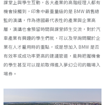
課堂上與學生互動，各大產業的高階經理人都有
機會接觸到，印象中最重量級的是 BMW 銷售總
監的演講，作為德國最代表性的產業與企業高
層，演講也會預留時間與課堂師生交流，對於汽
車產業有興趣的學生們就，可以及早詢問關於企
業在人才雇用時的重點，或是想加入 BMW 是否
有效率或成功率更高的建議管道，能夠把握機會
的學生甚至可以提前取得進入夢幻公司的職場入
場券。