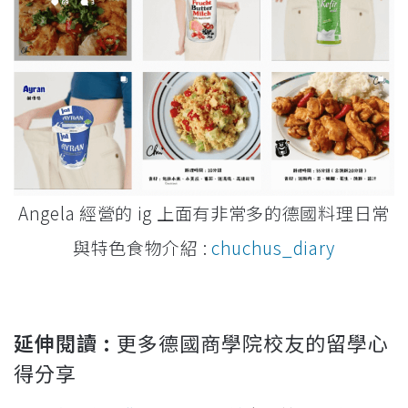
Angela 經營的 ig 上面有非常多的德國料理日常
與特色食物介紹 :
chuchus_diary
延伸閱讀 :
更多德國商學院校友的留學心
得分享