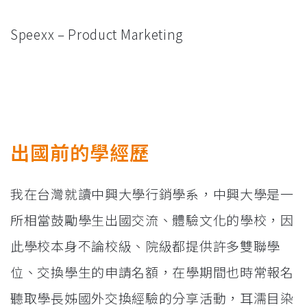
Speexx – Product Marketing
出國前的學經歷
我在台灣就讀中興大學行銷學系，中興大學是一
所相當鼓勵學生出國交流、體驗文化的學校，因
此學校本身不論校級、院級都提供許多雙聯學
位、交換學生的申請名額，在學期間也時常報名
聽取學長姊國外交換經驗的分享活動，耳濡目染