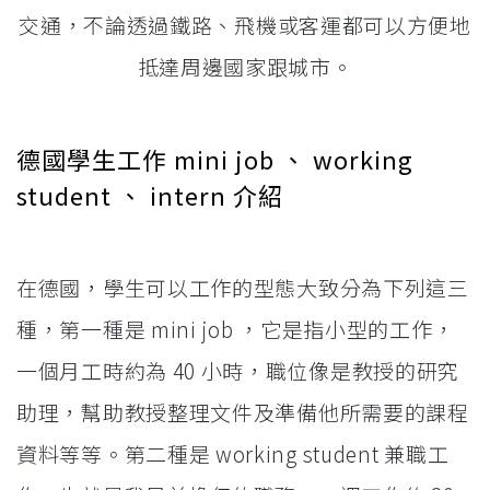
交通，不論透過鐵路、飛機或客運都可以方便地
抵達周邊國家跟城市。
德國學生工作 mini job 、 working
student 、 intern 介紹
在德國，學生可以工作的型態大致分為下列這三
種，第一種是 mini job ，它是指小型的工作，
一個月工時約為 40 小時，職位像是教授的研究
助理，幫助教授整理文件及準備他所需要的課程
資料等等。第二種是 working student 兼職工