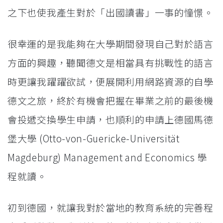
之下也使我產生對於「出國讀書」一事的憧憬。
很幸運的是我能夠在大學期間發現自己對於語言
方面的興趣，聽聞德文是相當具有挑戰性的語言
時更讓我躍躍欲試，便展開利用網路資源的自學
德文之旅，終於有機會把握在畢業之前的最後機
會投遞交換學生申請，也順利的申請上德國馬德
堡大學 (Otto-von-Guericke-Universität
Magdeburg) Management and Economics 學
程就讀。
初到德國，就讓我對於當地的教育系統的完善程