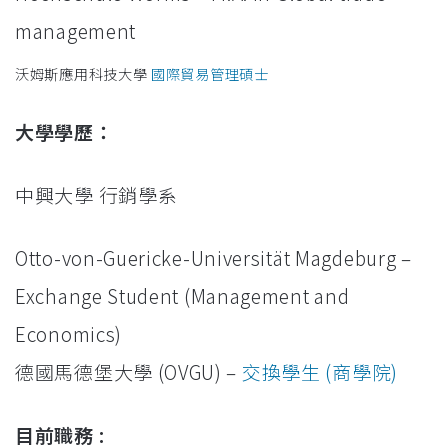
management
沃姆斯應用科技大學
國際貿易管理碩士
大學學歷：
中興大學 行銷學系
Otto-von-Guericke-Universität Magdeburg –
Exchange Student (Management and
Economics)
德國馬德堡大學 (OVGU) –
交換學生 (商學院)
目前職務 :