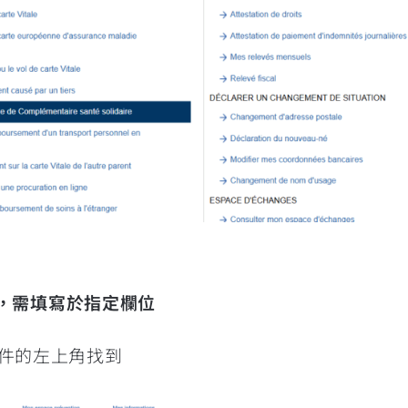
號，需填寫於指定欄位
何文件的左上角找到