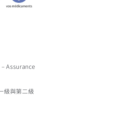
Assurance
一級與第二級