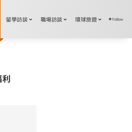
留學訪談
職場訪談
環球旅遊
Follow
福利