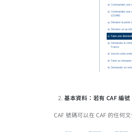
基本資料：若有 CAF 編
CAF 號碼可以在 CAF 的任