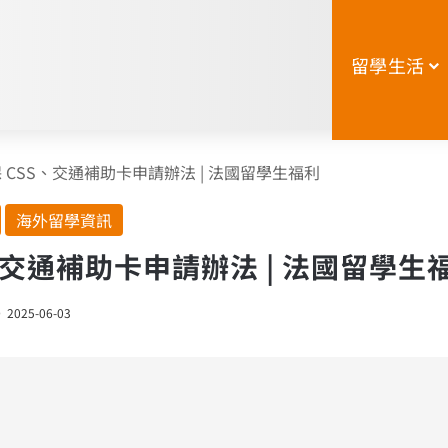
留學生活
 CSS、交通補助卡申請辦法 | 法國留學生福利
海外留學資訊
、交通補助卡申請辦法 | 法國留學生
2025-06-03