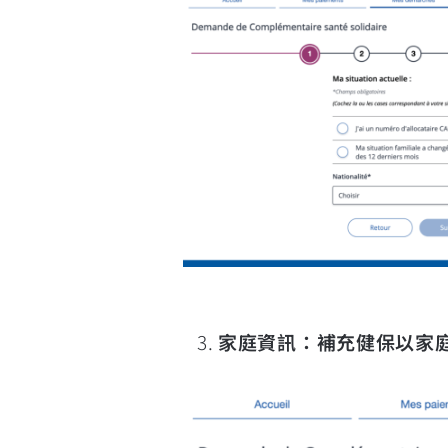
家庭資訊：補充健保以家