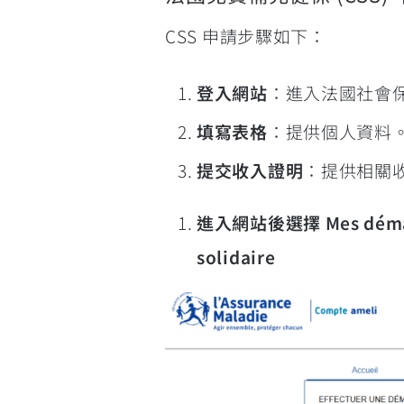
CSS 申請步驟如下：
登入網站
：進入法國社會
填寫表格
：提供個人資料
提交收入證明
：提供相關
進入網站後選擇 Mes démarch
solidaire