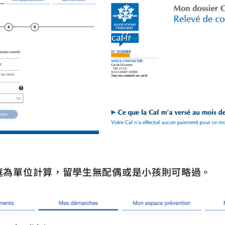
庭為單位計算，留學生無配偶或是小孩則可略過。