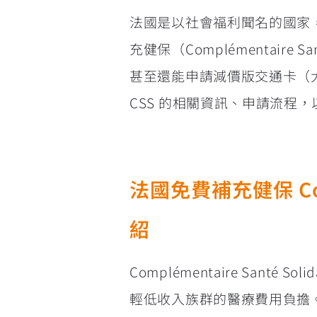
法國是以社會福利聞名的國家
充健保（Complémentaire 
甚至還能申請減價版交通卡（大巴
CSS 的相關資訊、申請流程，
法國免費補充健保 Complé
紹
Complémentaire Sant
輕低收入族群的醫療費用負擔。在法國，基本