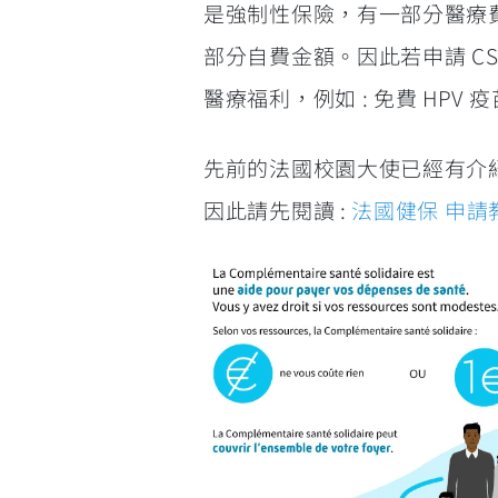
是強制性保險，有一部分醫療費
部分自費金額。因此若申請 C
醫療福利，例如 : 免費 HP
先前的法國校園大使已經有介紹如何申
因此請先閱讀 :
法國健保 申請教學