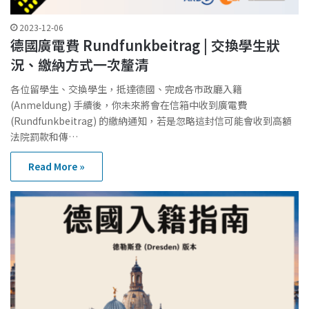
2023-12-06
德國廣電費 Rundfunkbeitrag | 交換學生狀
況、繳納方式一次釐清
各位留學生、交換學生，抵達德國、完成各市政廳入籍
(Anmeldung) 手續後，你未來將會在信箱中收到廣電費
(Rundfunkbeitrag) 的繳納通知，若是忽略這封信可能會收到高額
法院罰款和傳…
Read More »