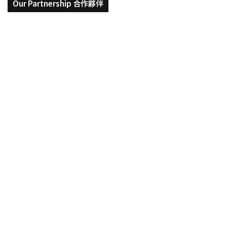
Our Partnership 合作夥伴