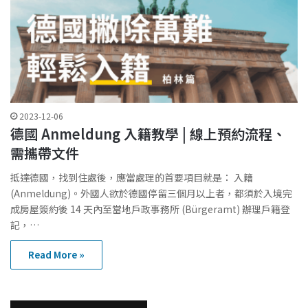
2023-12-06
德國 Anmeldung 入籍教學 | 線上預約流程、
需攜帶文件
抵達德國，找到住處後，應當處理的首要項目就是： 入籍
(Anmeldung)。外國人欲於德國停留三個月以上者，都須於入境完
成房屋簽約後 14 天內至當地戶政事務所 (Bürgeramt) 辦理戶籍登
記，…
Read More »