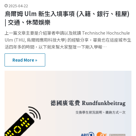
2025-04-22
烏爾姆 Ulm 新生入境事項 (入籍、銀行、租屋)
| 交通、休閒娛樂
上一篇文章主要是介紹筆者申請以及就讀 Technische Hochschule
Ulm (THU, 烏爾姆應用科技大學) 的經驗分享，畢竟也在這座城市生
活四年多的時間，以下就來幫大家整理一下剛入學報…
Read More »