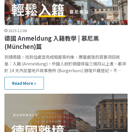
2023-12-06
德國 Anmeldung 入籍教學 | 慕尼黑
(München)篇
到達德國，找到住處並完成租屋簽約後，應當處理的首要項目就
是：入籍 (Anmeldung)。外國人欲於德國停留三個月以上者，都須
於 14 天內至當地戶政事務所 (Bürgerbüro) 辦理戶籍登記。不…
Read More »