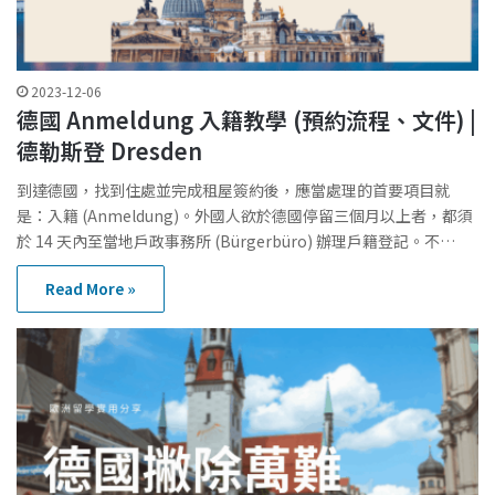
2023-12-06
德國 Anmeldung 入籍教學 (預約流程、文件) |
德勒斯登 Dresden
到達德國，找到住處並完成租屋簽約後，應當處理的首要項目就
是：入籍 (Anmeldung)。外國人欲於德國停留三個月以上者，都須
於 14 天內至當地戶政事務所 (Bürgerbüro) 辦理戶籍登記。不…
Read More »