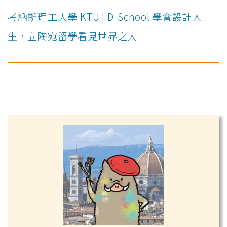
考納斯理工大學 KTU | D-School 學會設計人
生，立陶宛留學看見世界之大