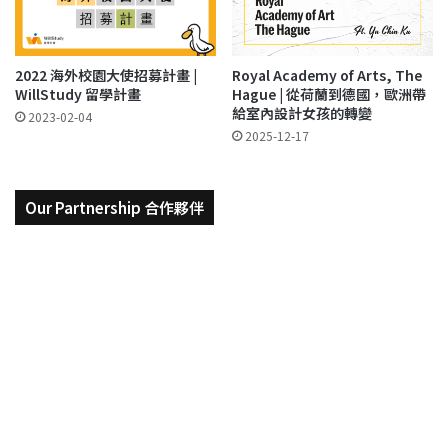
2022 海外校園大使招募計畫 |
Royal Academy of Arts, The
WillStudy 留學計畫
Hague | 從荷蘭到德國，歐洲帶
給室內設計女孩的轉變
2023-02-04
2025-12-17
Our Partnership 合作夥伴