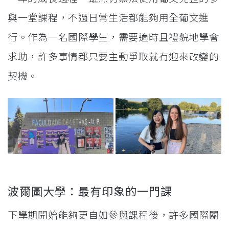
與一堂課程，不過日常生活都能夠用全葡文進
行。作為一名國際學生，需要適時且禮貌地學會
求助，許多事情都只要主動爭取就有迎來改變的
契機。
波爾圖大學：最有印象的一門課
下學期開始能夠更自如參與課程後，許多國際關