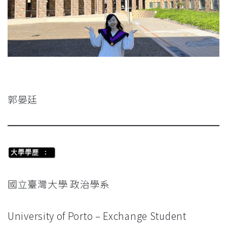
郭晏廷
大學學歷 :
國立臺灣大學 政治學系
University of Porto – Exchange Student