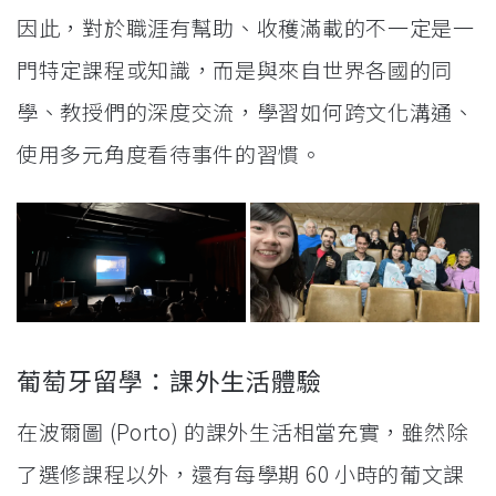
因此，對於職涯有幫助、收穫滿載的不一定是一
門特定課程或知識，而是與來自世界各國的同
學、教授們的深度交流，學習如何跨文化溝通、
使用多元角度看待事件的習慣。
葡萄牙留學：課外生活體驗
在波爾圖 (Porto) 的課外生活相當充實，雖然除
了選修課程以外，還有每學期 60 小時的葡文課