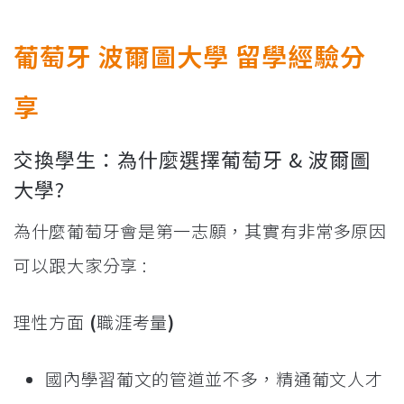
葡萄牙 波爾圖大學 留學經驗分
享
交換學生：為什麼選擇葡萄牙 & 波爾圖
大學?
為什麼葡萄牙會是第一志願，其實有非常多原因
可以跟大家分享 :
理性方面
(
職涯考量
)
國內學習葡文的管道並不多，精通葡文人才