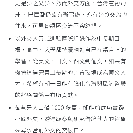
更是少之又少。然而外交方面，台灣在葡萄
牙 、巴西都仍設有辦事處，亦有經貿交流的
往來，可見葡語區交流不容忽視。
以外交人員或進駐國際組織作為中長期目
標，高中、大學都持續精進自己在語言上的
學習，從英文、日文、西文到葡文，如果有
機會透過完善且長期的語言環境成為葡文人
才，希望有朝一日能在強化台灣與歐洲整體
的網絡關係中有所貢獻。
葡萄牙人口僅 1000 多萬，卻能夠成功實踐
小國外交，透過觀察與研究借鏡他人的經驗
來尋求當前外交的突破口。