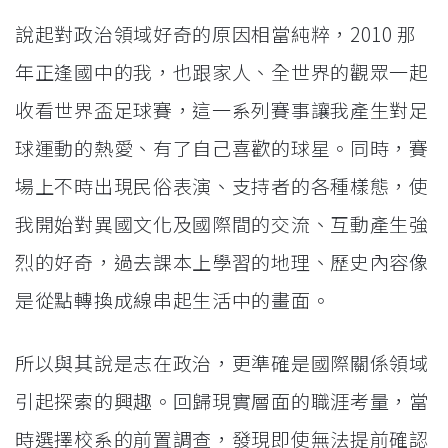
說起對政治領域好奇的原因相當純粹，2010 那
年正逢國中的我，也跟家人、全世界的觀眾一起
收看世界盃足球賽，這一系列賽事讓我產生對足
球運動的熱愛、有了自己喜歡的球星。同時，賽
場上不時出現民俗表演、支持者的各種樣態，使
我開始對異國文化及國際間的交流、互動產生強
烈的好奇，過去課本上學習的地理、歷史內容像
是從點轉換成線串起生活中的畫面。
所以與其說是志在政治，更準確是國際關係領域
引起探索的興趣。回歸現實層面的職涯考量，當
時選擇校系的前置調查，發現即使無法提前確認