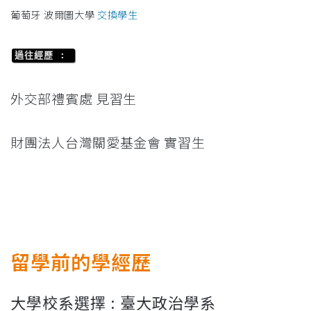
葡萄牙 波爾圖大學
交換學生
過往經歷 :
外交部禮賓處 見習生
財團法人台灣關愛基金會 實習生
留學前的學經歷
大學校系選擇 : 臺大政治學系