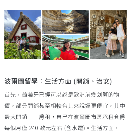
波爾圖留學：生活方面 (開銷、治安)
首先，葡萄牙已經可以說是歐洲前幾划算的物
價，部分開銷甚至相較台北來說還更便宜，其中
最大開銷──房租，自己在波爾圖市區承租套房
每個月僅 240 歐元左右 (含水電)。生活方面，一