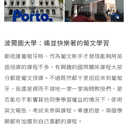
波爾圖大學：痛並快樂著的葡文學習
剛抵達葡萄牙時，作為葡文新手才發現能夠用英
語授課的課程不多，有興趣的國際關係課程大部
分都是葡文授課。不過既然都千里迢迢來到葡萄
牙，我還是鍥而不捨地一堂一堂詢問教授們，是
否能在不影響其他同學學習權益的情況下，使用
英文報告、考試來參與課程。幸運的是，兩個學
期都有加選到自己喜歡的課程。