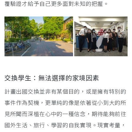
覆驗證才給予自己更多面對未知的把握。
交換學生：無法選擇的家境因素
計畫出國交換並非有某個目的，或是擁有特別的
事件作為契機，更單純的像是依著從小到大的所
見所聞而深植在心中的一種信念，期待能夠前往
國外生活、旅行、學習的自我實現。現實考量，