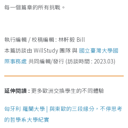
每一個篇章的所有挑戰。
執行編輯 / 校稿編輯 : 林軒毅 Bill
本篇訪談由 WillStudy 團隊 與
國立臺灣大學國
際事務處
共同編輯/發行 (訪談時間 : 2023.03)
延伸閱讀 :
更多歐洲交換學生的不同體驗
匈牙利 羅蘭大學 | 與東歐的三段緣分，不停思考
的哲學系大學紀實