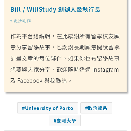
Bill / WillStudy 創辦人暨執行長
+ 更多創作
作為平台總編輯，在此感謝所有留學校友願
意分享留學故事，也謝謝長期願意閱讀留學
計畫文章的每位夥伴。如果你也有留學故事
想要與大家分享，歡迎隨時透過 instagram
及 Facebook 與我聯絡。
University of Porto
政治學系
臺灣大學