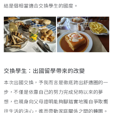
結是個相當適合交換學生的國度。
交換學生：出國留學帶來的改變
本次出國交換，予我而言是徹底跨出舒適圈的一
步，不僅是依靠自己的努力完成兒時以來的夢
想，也親身向父母證明能夠腳踏實地獨自爭取嚮
往生活的決心，進而帶動家庭關係之間的轉圜。