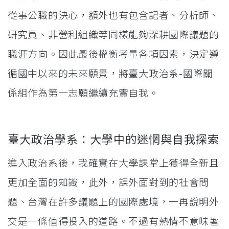
從事公職的決心，額外也有包含記者、分析師、
研究員、非營利組織等同樣能夠深耕國際議題的
職涯方向。因此最後權衡考量各項因素，決定遵
循國中以來的未來願景，將臺大政治系-國際關
係組作為第一志願繼續充實自我。
臺大政治學系：大學中的迷惘與自我探索
進入政治系後，我確實在大學課堂上獲得全新且
更加全面的知識，此外，課外面對到的社會問
題、台灣在許多議題上的國際處境，一再說明外
交是一條值得投入的道路。不過有熱情不意味著