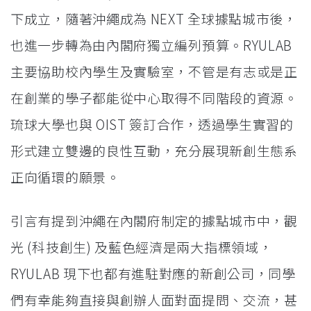
下成立，隨著沖繩成為 NEXT 全球據點城市後，
也進一步轉為由內閣府獨立編列預算。RYULAB
主要協助校內學生及實驗室，不管是有志或是正
在創業的學子都能從中心取得不同階段的資源。
琉球大學也與 OIST 簽訂合作，透過學生實習的
形式建立雙邊的良性互動，充分展現新創生態系
正向循環的願景。
引言有提到沖繩在內閣府制定的據點城市中，觀
光 (科技創生) 及藍色經濟是兩大指標領域，
RYULAB 現下也都有進駐對應的新創公司，同學
們有幸能夠直接與創辦人面對面提問、交流，甚