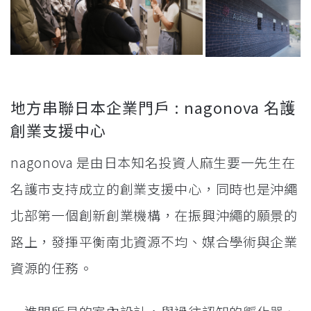
地方串聯日本企業門戶 : nagonova 名護
創業支援中心
nagonova 是由日本知名投資人麻生要一先生在
名護市支持成立的創業支援中心，同時也是沖繩
北部第一個創新創業機構，在振興沖繩的願景的
路上，發揮平衡南北資源不均、媒合學術與企業
資源的任務。