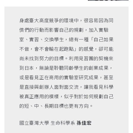
身處臺大高度競爭的環境中，很容易因為同
儕們的行動而影響自己的規劃，加入實驗
室、實習、交換學生，總有一種「自己如果
不做，會不會輸在起跑點」的感覺，卻可能
尚未找到努力的目標。利用見習團的契機來
到日本，無論是聆聽同齡學生的創業成果，
或是看見正在商用的實驗室研究成果，甚至
是直接與創辦人面對面交流，讓我看見科學
被真正應用的模樣，似乎對於如何規劃自己
的短、中、長期目標也更有方向。
國立臺灣大學 生命科學系
孫佳宏