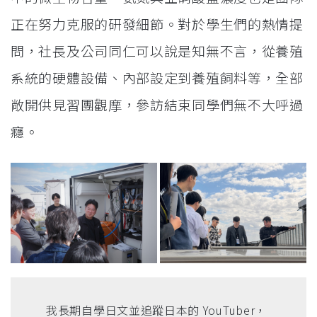
正在努力克服的研發細節。對於學生們的熱情提
問，社長及公司同仁可以說是知無不言，從養殖
系統的硬體設備、內部設定到養殖飼料等，全部
敞開供見習團觀摩，參訪結束同學們無不大呼過
癮。
我長期自學日文並追蹤日本的 YouTuber，