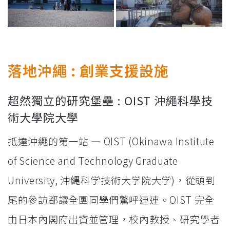
落地沖繩 : 創業支援設施
超然獨立的研究堡壘 : OIST 沖繩科學技
術大學院大學
抵達沖繩的第一站 — OIST (Okinawa Institute
of Science and Technology Graduate
University, 沖縄科学技術大学院大学)，從頭到
尾的參訪都讓全團同學們驚呼連連。OIST 完全
由日本內閣府出資並管理，校內教授、研究學者