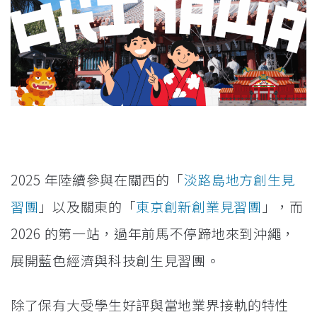
2025 年陸續參與在關西的「
淡路島地方創生見
習團
」以及關東的「
東京創新創業見習團
」，而
2026 的第一站，過年前馬不停蹄地來到沖繩，
展開藍色經濟與科技創生見習團。
除了保有大受學生好評與當地業界接軌的特性