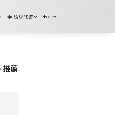
環球旅遊
Follow
p 推薦