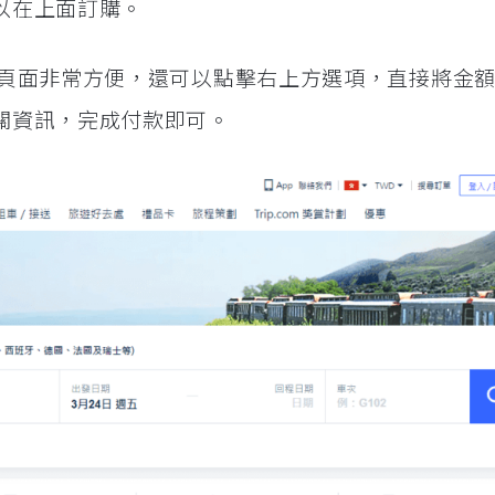
以在上面訂購。
ip 攜程) 頁面非常方便，還可以點擊右上方選項，直接將金
關資訊，完成付款即可。