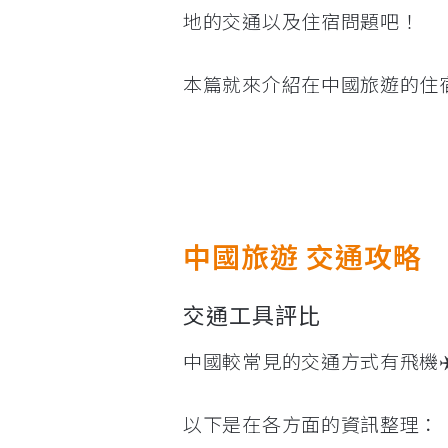
地的交通以及住宿問題吧！
本篇就來介紹在中國旅遊的住
中國旅遊 交通攻略
交通工具評比
中國較常見的交通方式有飛機✈
以下是在各方面的資訊整理：