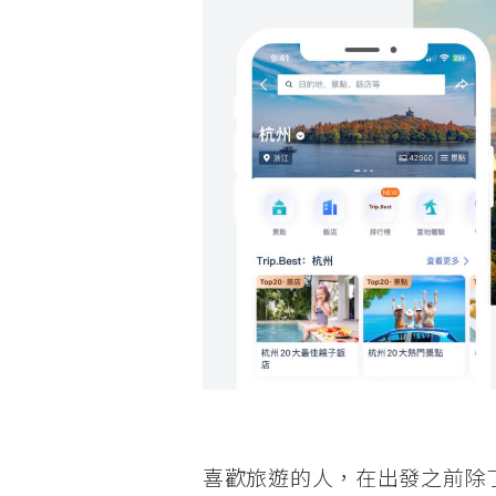
喜歡旅遊的人，在出發之前除