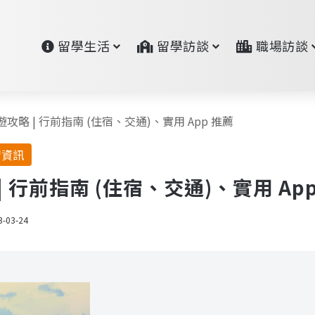
留學生活
留學訪談
職場訪談
旅遊攻略 | 行前指南 (住宿、交通)、實用 App 推薦
習資訊
| 行前指南 (住宿、交通)、實用 Ap
3-03-24