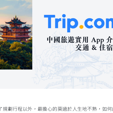
了規劃行程以外，最擔心的莫過於人生地不熟，如何