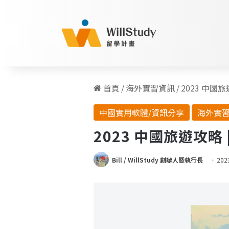
首頁
/
海外實習資訊
/
2023 中國
中國實用軟體/資訊分享
海外實
2023 中國旅遊攻略 
Bill / WillStudy 創辦人暨執行長
202