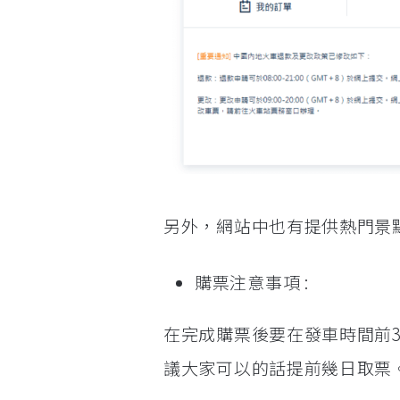
另外，網站中也有提供熱門景點 (
購票注意事項 :
在完成購票後要在發車時間前
議大家可以的話提前幾日取票