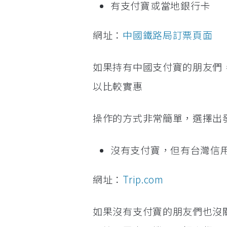
有支付寶或當地銀行卡
網址：
中國鐵路局訂票頁面
如果持有中國支付寶的朋友們
以比較實惠
操作的方式非常簡單，選擇出
沒有支付寶，但有台灣信
網址：
Trip.com
如果沒有支付寶的朋友們也沒