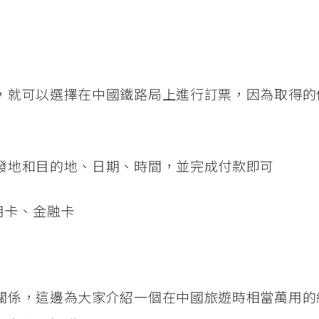
，就可以選擇在中國鐵路局上進行訂票，因為取得的
發地和目的地、日期、時間，並完成付款即可
用卡、金融卡
關係，這邊為大家介紹一個在中國旅遊時相當萬用的