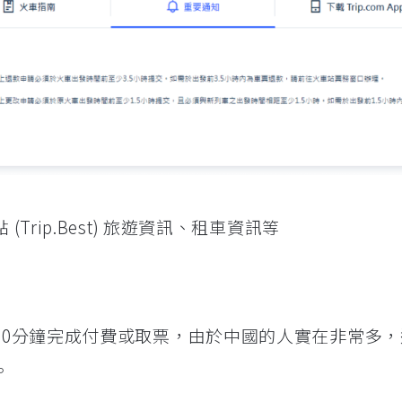
Trip.Best) 旅遊資訊、租車資訊等
30分鐘完成付費或取票，由於中國的人實在非常多，
。