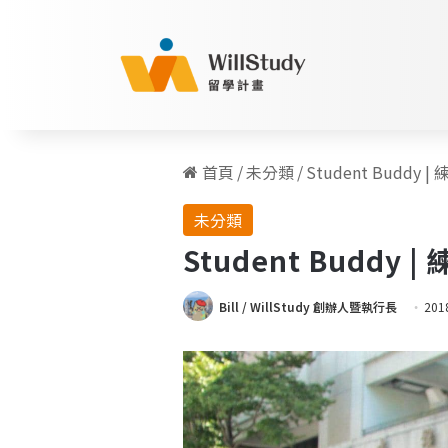
首頁
/
未分類
/
Student Bud
未分類
Student Budd
Bill / WillStudy 創辦人暨執行長
201