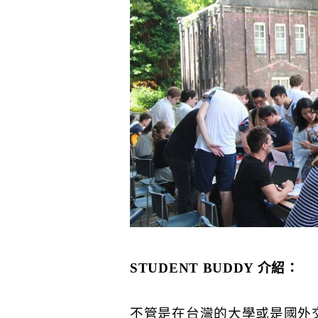
STUDENT BUDDY 介紹：
不管是在台灣的大學或是國外