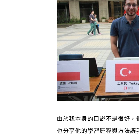
由於我本身的口說不是很好，很
也分享他的學習歷程與方法讓我