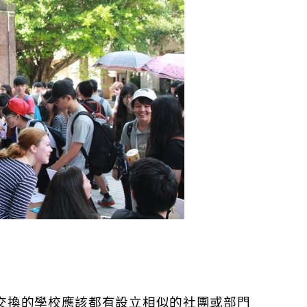
交換的學校應該都有設立相似的社團或部門