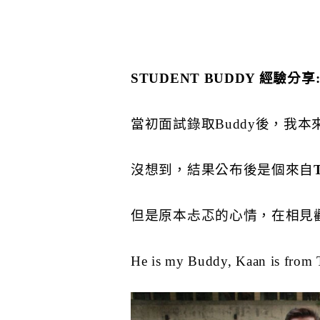
STUDENT BUDDY 經驗分享
當初面試錄取Buddy後，我
沒想到，結果公布後是個來自
但是原本忐忑的心情，在相見
He is my Buddy, Kaan is from 