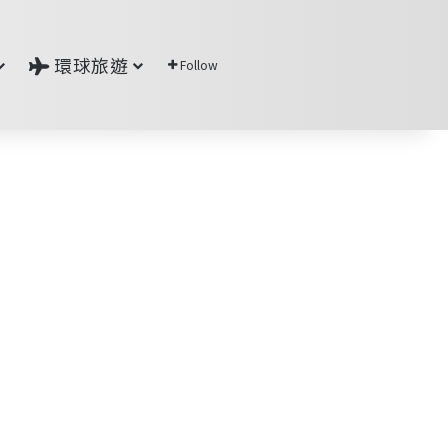
環球旅遊
Follow