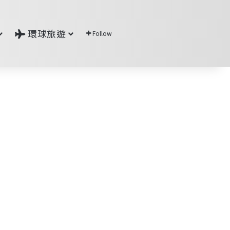
環球旅遊
Follow