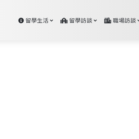
留學生活
留學訪談
職場訪談