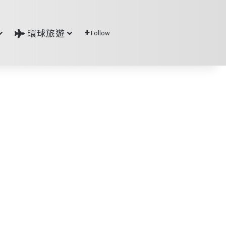
環球旅遊
Follow