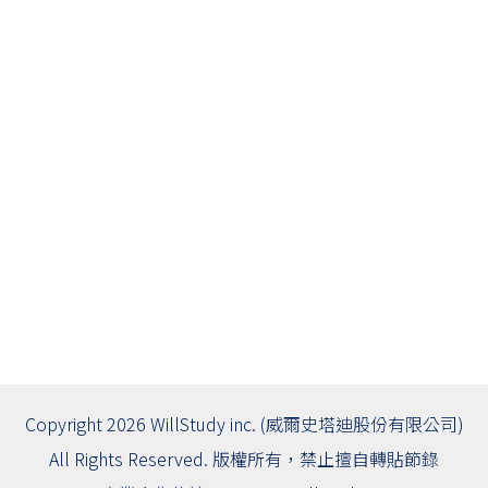
Copyright 2026 WillStudy inc. (威爾史塔迪股份有限公司)
All Rights Reserved. 版權所有，禁止擅自轉貼節錄