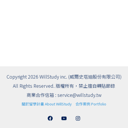
Copyright 2026 WillStudy inc. (威爾史塔迪股份有限公司)
All Rights Reserved. 版權所有，禁止擅自轉貼節錄
商業合作信箱 :
service@willstudy.tw
關於留學計畫 About WillStudy
合作案例 Portfolio
Facebook
YouTube
Instagram