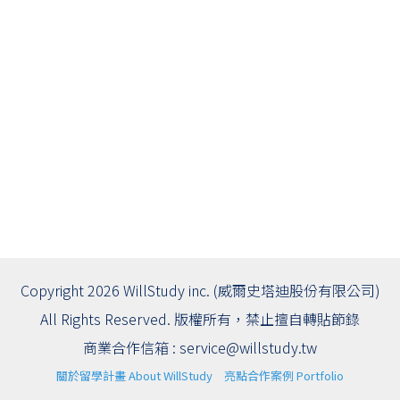
Copyright 2026 WillStudy inc. (威爾史塔迪股份有限公司)
All Rights Reserved. 版權所有，禁止擅自轉貼節錄
商業合作信箱 :
service@willstudy.tw
關於留學計畫 About WillStudy
亮點合作案例 Portfolio