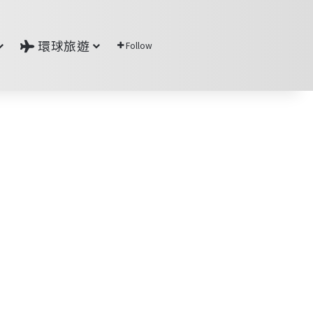
環球旅遊
Follow