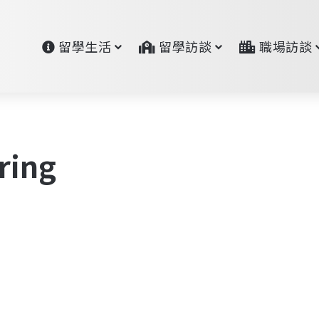
留學生活
留學訪談
職場訪談
ring