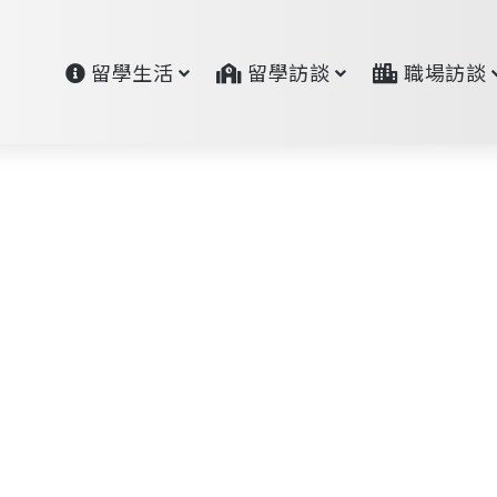
留學生活
留學訪談
職場訪談