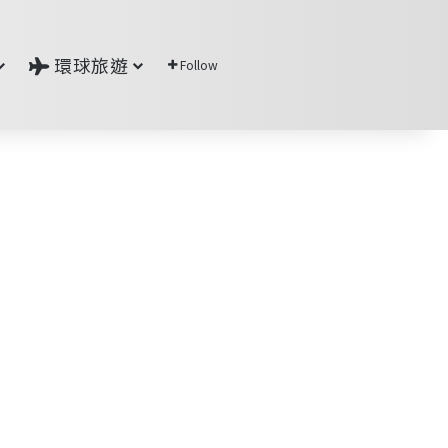
環球旅遊
Follow