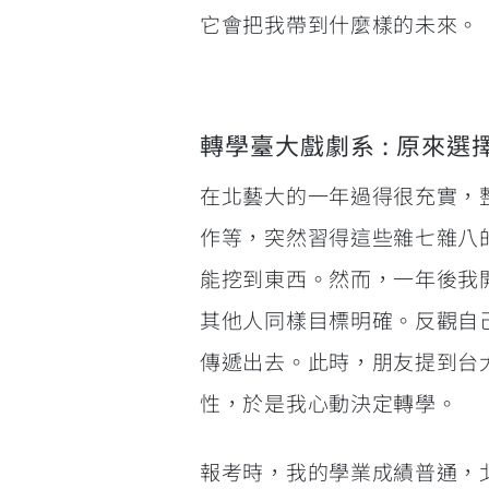
它會把我帶到什麼樣的未來。
轉學臺大戲劇系 : 原來
在北藝大的一年過得很充實，
作等，突然習得這些雜七雜八
能挖到東西。然而，一年後我
其他人同樣目標明確。反觀自
傳遞出去。此時，朋友提到台
性，於是我心動決定轉學。
報考時，我的學業成績普通，