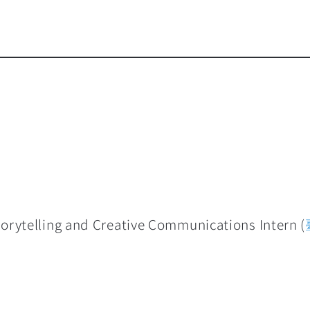
rytelling and Creative Communications Intern (