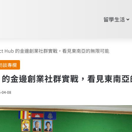
留學生活
act Hub 的金邊創業社群實戰，看見東南亞的無限可能
訪談專欄
 Hub 的金邊創業社群實戰，看見東南
-04-08