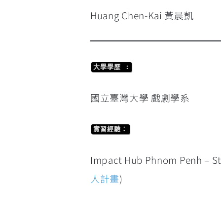
Huang Chen-Kai 黃晨凱
大學學歷 :
國立臺灣大學 戲劇學系
實習經驗：
Impact Hub Phnom Penh – Sto
人計畫
)