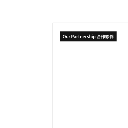
Our Partnership 合作夥伴