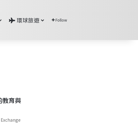
環球旅遊
Follow
同的教育與
Exchange