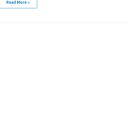
Read More »