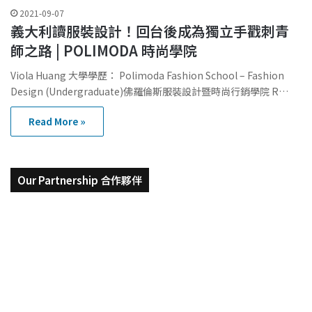
2021-09-07
義大利讀服裝設計！回台後成為獨立手戳刺青
師之路 | POLIMODA 時尚學院
Viola Huang 大學學歷： Polimoda Fashion School – Fashion
Design (Undergraduate)佛羅倫斯服裝設計暨時尚行銷學院 R…
Read More »
Our Partnership 合作夥伴