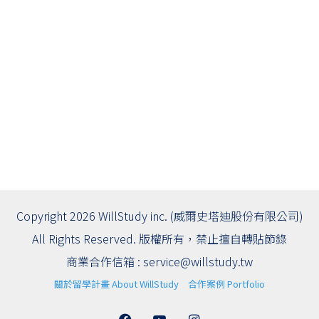
Copyright 2026 WillStudy inc. (威爾史塔迪股份有限公司)
All Rights Reserved. 版權所有，禁止擅自轉貼節錄
商業合作信箱 :
service@willstudy.tw
關於留學計畫 About WillStudy
合作案例 Portfolio
Facebook
YouTube
Instagram