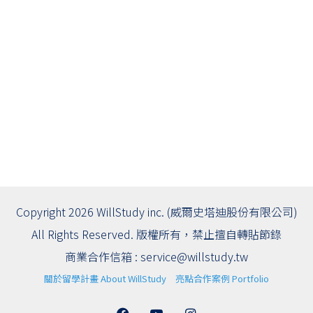
Copyright 2026 WillStudy inc. (威爾史塔迪股份有限公司)
All Rights Reserved. 版權所有，禁止擅自轉貼節錄
商業合作信箱 :
service@willstudy.tw
關於留學計畫 About WillStudy
亮點合作案例 Portfolio
Facebook
YouTube
Instagram