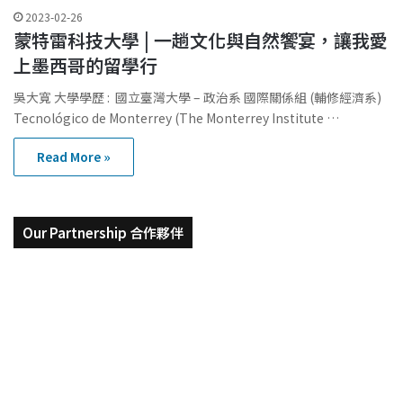
2023-02-26
蒙特雷科技大學 | 一趟文化與自然饗宴，讓我愛
上墨西哥的留學行
吳大寬 大學學歷 : 國立臺灣大學 – 政治系 國際關係組 (輔修經濟系)
Tecnológico de Monterrey (The Monterrey Institute …
Read More »
Our Partnership 合作夥伴