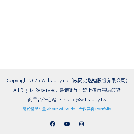
Copyright 2026 WillStudy inc. (威爾史塔迪股份有限公司)
All Rights Reserved. 版權所有，禁止擅自轉貼節錄
商業合作信箱 :
service@willstudy.tw
關於留學計畫 About WillStudy
合作案例 Portfolio
Facebook
YouTube
Instagram