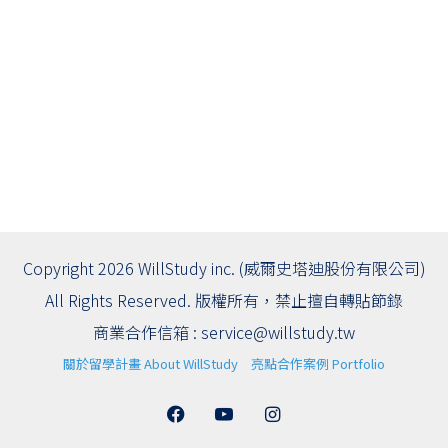
Copyright 2026 WillStudy inc. (威爾史塔迪股份有限公司)
All Rights Reserved. 版權所有，禁止擅自轉貼節錄
商業合作信箱 :
service@willstudy.tw
關於留學計畫 About WillStudy
亮點合作案例 Portfolio
Facebook
YouTube
Instagram