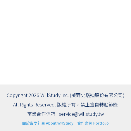
Copyright 2026 WillStudy inc. (威爾史塔迪股份有限公司)
All Rights Reserved. 版權所有，禁止擅自轉貼節錄
商業合作信箱 :
service@willstudy.tw
關於留學計畫 About WillStudy
合作案例 Portfolio