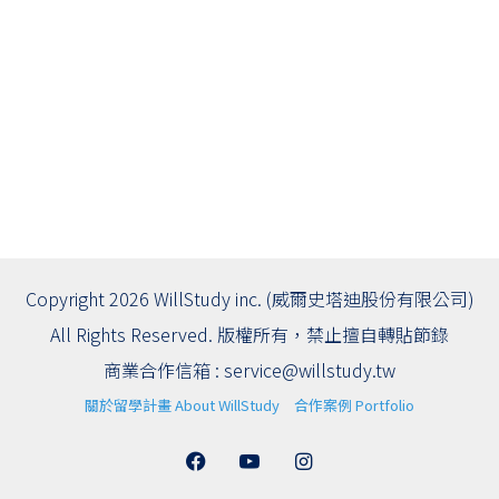
Copyright 2026 WillStudy inc. (威爾史塔迪股份有限公司)
All Rights Reserved. 版權所有，禁止擅自轉貼節錄
商業合作信箱 :
service@willstudy.tw
關於留學計畫 About WillStudy
合作案例 Portfolio
Facebook
YouTube
Instagram