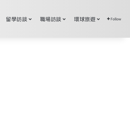
留學訪談
職場訪談
環球旅遊
Follow