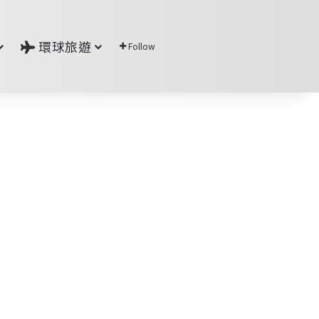
環球旅遊
Follow