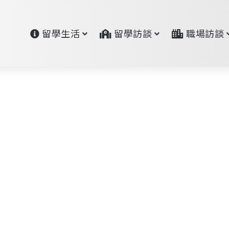
留學生活
留學訪談
職場訪談