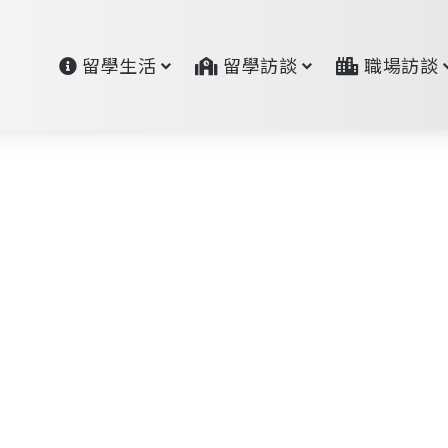
留學生活
留學訪談
職場訪談