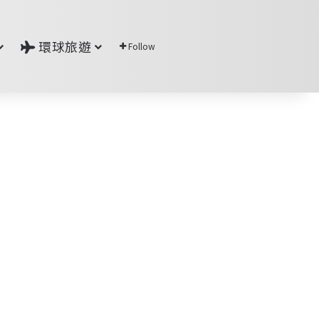
環球旅遊
Follow