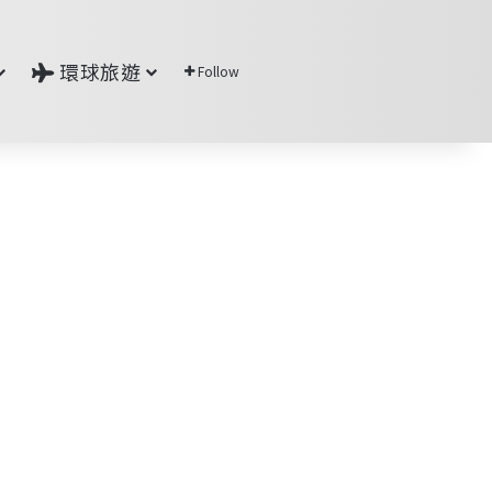
環球旅遊
Follow