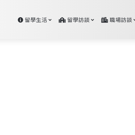
留學生活
留學訪談
職場訪談