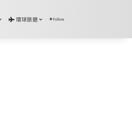
環球旅遊
Follow