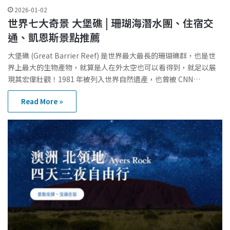
2026-01-02
世界七大奇景 大堡礁 | 珊瑚海潛水團、住宿交
通、凱恩斯景點推薦
大堡礁 (Great Barrier Reef) 是世界最大最長的珊瑚礁群，也是世
界上最大的生物產物，就算是人在外太空也可以看得到，就足以展
現其宏偉壯觀！1981 年被列入世界自然遺產，也曾被 CNN…
Read More »