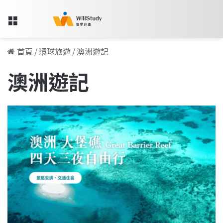
Menu
首頁
/
環球旅遊
/
澳洲遊記
澳洲遊記