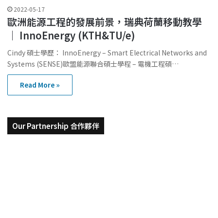
2022-05-17
歐洲能源工程的發展前景，瑞典荷蘭移動教學
｜ InnoEnergy (KTH&TU/e)
Cindy 碩士學歷： InnoEnergy – Smart Electrical Networks and
Systems (SENSE)歐盟能源聯合碩士學程 – 電機工程碩…
Read More »
Our Partnership 合作夥伴