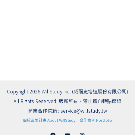
Copyright 2026 WillStudy inc. (威爾史塔迪股份有限公司)
All Rights Reserved. 版權所有，禁止擅自轉貼節錄
商業合作信箱 :
service@willstudy.tw
關於留學計畫 About WillStudy
合作案例 Portfolio
Facebook
YouTube
Instagram