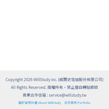
Copyright 2026 WillStudy inc. (威爾史塔迪股份有限公司)
All Rights Reserved. 版權所有，禁止擅自轉貼節錄
商業合作信箱 :
service@willstudy.tw
關於留學計畫 About WillStudy
合作案例 Portfolio