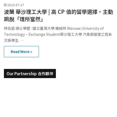
2023-07-27
波蘭 華沙理工大學 | 高 CP 值的留學選擇，主動
跳脫「理所當然」
林佐庭 碩士學歷 : 國立臺灣大學 機械所 Warsaw University of
Technology – Exchange Student華沙理工大學 汽車與營建工程系
交換學生 …
Read More »
Our Partnership 合作夥伴