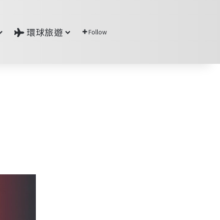
環球旅遊
Follow