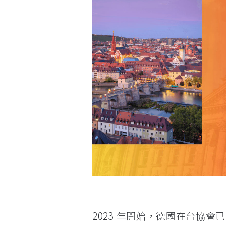
2023 年開始，德國在台協會