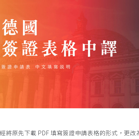
已經將原先下載 PDF 填寫簽證申請表格的形式，更改