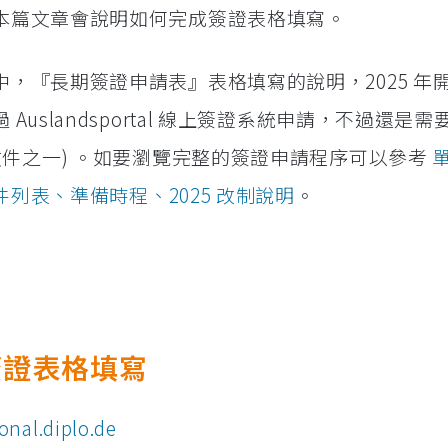
本篇文章會說明如何完成簽證表格填寫。
，『長期簽證申請表』表格填寫的說明，2025 年
uslandsportal 線上簽證系統申請，不過還是需
文件之一) 。如要瀏覽完整的簽證申請程序可以參考
件列表、準備時程、2025 改制說明
。
簽證表格填寫
onal.diplo.de