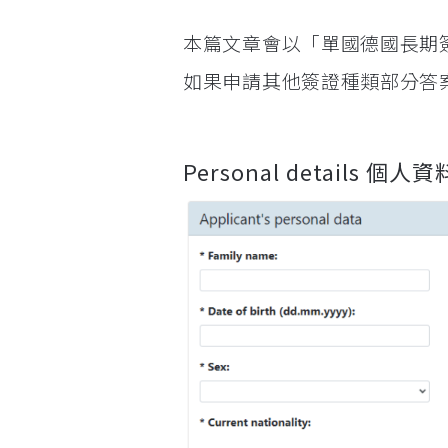
本篇文章會以「單國德國長期簽
如果申請其他簽證種類部分答
Personal details 個人資