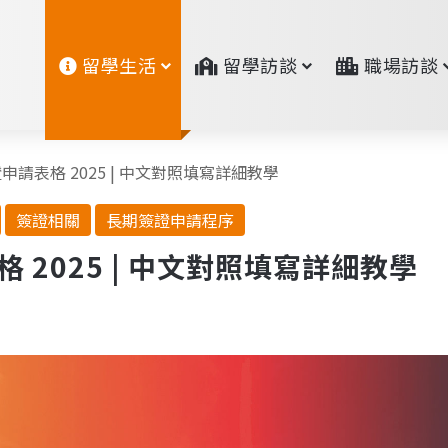
留學生活
留學訪談
職場訪談
請表格 2025 | 中文對照填寫詳細教學
簽證相關
長期簽證申請程序
 2025 | 中文對照填寫詳細教學