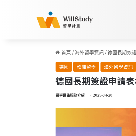
首頁
/
海外留學資訊
/
德國長期簽證申
德國
歐洲留學
海外留學資訊
德國長期簽證申請表格
留學民生服務介紹
2025-04-20