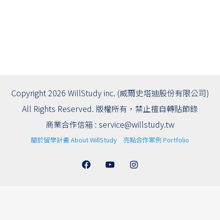
Copyright 2026 WillStudy inc. (威爾史塔迪股份有限公司)
All Rights Reserved. 版權所有，禁止擅自轉貼節錄
商業合作信箱 :
service@willstudy.tw
關於留學計畫 About WillStudy
亮點合作案例 Portfolio
Facebook
YouTube
Instagram