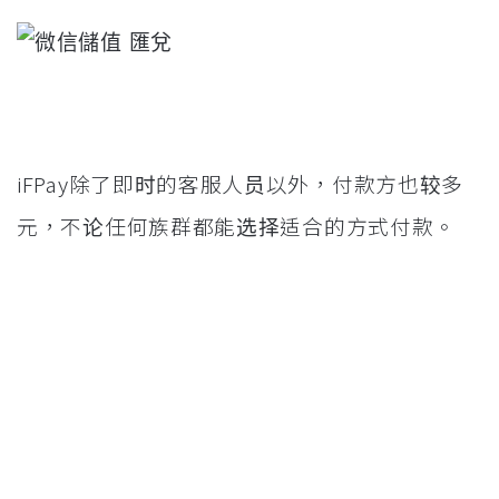
iFPay除了即时的客服人员以外，付款方也较多
元，不论任何族群都能选择适合的方式付款。